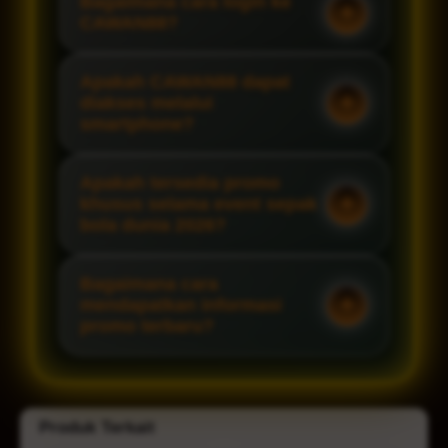
Bagaimana cara login ke
CAWAN88?
Apakah CAWAN88 dapat
diakses melalui
smartphone?
Apakah tersedia promo
khusus selama event sepak
bola dunia 2026?
Bagaimana cara
mendapatkan informasi
promo terbaru?
Produk Terkait