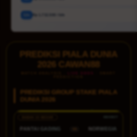
12x
Rp 1.732.500 / bln
PREDIKSI PIALA DUNIA
2026 CAWAN88
MATCH ANALYSIS ·
LIVE ODDS
· SMART
PREDICTION
PREDIKSI GROUP STAKE PIALA
DUNIA 2026
BABAK 32 BESAR
PANTAI GADING
NORWEGIA
VS