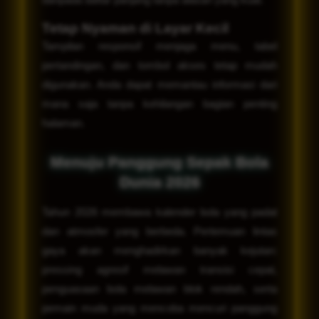
Tetap Nyaman di Layar Kecil
Tampilan responsif menjaga menu, tabel
pertandingan, dan tombol akses tetap mudah
digunakan. Anda dapat memantau informasi dari
mana saja tanpa kehilangan bagian penting
halaman.
Menuju Panggung Sepak Bola
Dunia 2026
Tahun 2026 membawa kalender bola yang padat
dan atmosfer yang berbeda. Pertemuan lintas
gaya akan menghadirkan banyak kejutan:
pressing agresif melawan transisi cepat,
penguasaan bola melawan blok rendah, serta
pemain muda yang mencoba mencuri panggung