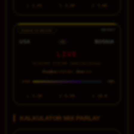
1.45
4.20
7.00
1
X
2
BABAK 32 BESAR
USA
BOSNIA
VS
LIVE
02 Juli 2026 · 07:00 WIB · Stadion San Francisco
Prediksi:
USA Win ·
Skor:
4-0
70%
CONF
1.30
6.50
18.0
1
X
2
KALKULATOR MIX PARLAY