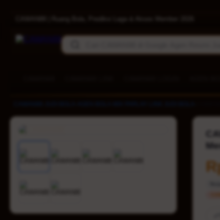
CAWAN88 | Ruang Bola, Prediksi Laga & Akses Member 2026
CAWAN88
CAWAN88 LINK
CAWAN88 LOGIN
AGEN BO
CAWAN88
-
JUDI BOLA
-
AGEN BOLA
-
MIX PARLAY
-
LINK JUDI BOLA
-
CAWAN88
CA
Me
R
Terj
CA