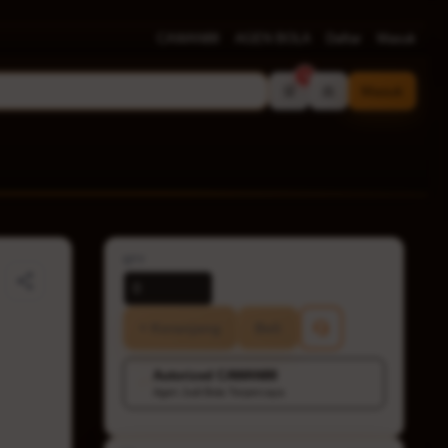
CAWAN88
AGEN BOLA
Daftar
Masuk
0
🛒
⚖️
Masuk
QTY
+ Keranjang
Beli
Autorized CAWAN88
💳
Agen Judi Bola Terpercaya