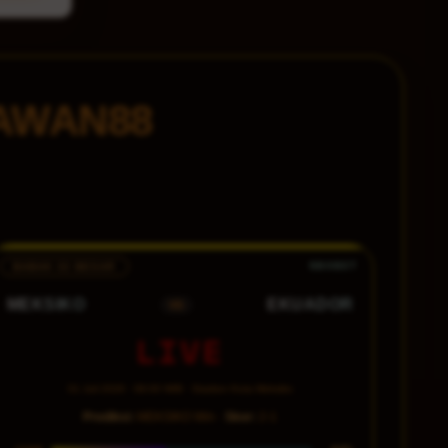
CAWAN88
BABAK 32 BESAR
MEKSIKO
EKUADOR
VS
LIVE
01 Juli 2026 · 08:00 WIB · Stadion Kota Meksiko
Prediksi:
MEKSIKO Win ·
Skor:
2-1