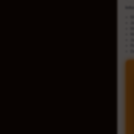
Inf
M
J
M
M
J
R
D