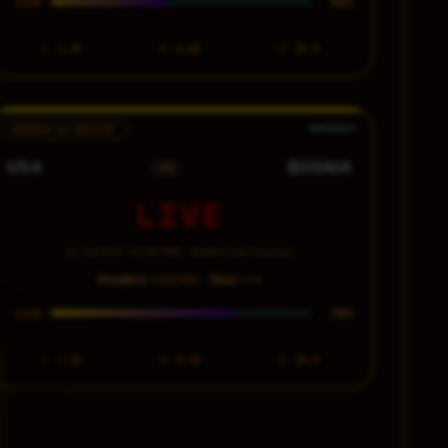
44%
CONF
1
1.28
X
8.00
2
20.0
BABAK 32 BESAR
USA
BOSNIA
VS
LIVE
02 Juli 2026 · 07:00 WIB · Stadion San Francisco
Prediksi:
USA Win ·
Skor:
4-0
70%
CONF
1
1.30
X
6.50
2
18.0