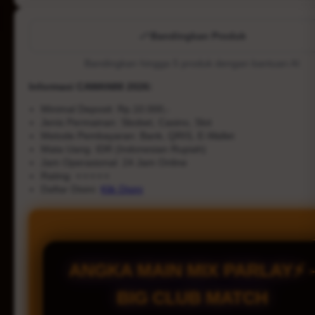
Bandingkan Produk
Bandingkan hingga 5 produk dengan bantuan AI
Informasi CAWAN88 2026:
Minimal Deposit: Rp.10.000,-
Jenis Permainan: Sbobet, Casino, Slot
Metode Pembayaran: Bank, QRIS, E-Wallet
Mata Uang: IDR (Indonesian Rupiah)
Jam Operasional: 24 Jam Online
Rating: ⭐⭐⭐⭐⭐
Daftar Disini:
Klik Disini
ANGKA MAIN MIX PARLAY⚡ -
BIG CLUB MATCH