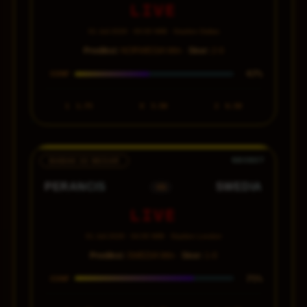
LIVE
01 Juli 2026 · 00:00 WIB · Stadion Dallas
Prediksi:
NORWEGIA Win ·
Skor:
2-0
47%
CONF
1
1.75
X
3.50
2
6.50
BABAK 32 BESAR
PERANCIS
SWEDIA
VS
LIVE
01 Juli 2026 · 04:00 WIB · Stadion London
Prediksi:
SWEDIA Win ·
Skor:
1-0
75%
CONF