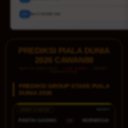
12x
Rp 1.732.500 / bln
PREDIKSI PIALA DUNIA
2026 CAWAN88
MATCH ANALYSIS ·
LIVE ODDS
· SMART
PREDICTION
PREDIKSI GROUP STAKE PIALA
DUNIA 2026
BABAK 32 BESAR
PANTAI GADING
NORWEGIA
VS