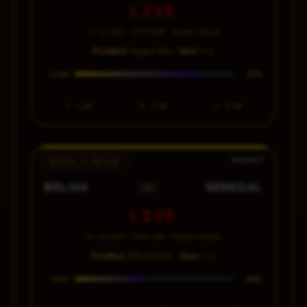
LIVE
01 Juli 2026 · 23:00 WIB · Stadion Atlanta
Prediksi:
Inggris Win ·
Skor:
4-1
77%
CONF
1
1.65
X
3.80
2
5.00
BABAK 32 BESAR
BELGIA
SENEGAL
VS
LIVE
02 Juli 2026 · 03:00 WIB · Stadion Seattle
Prediksi:
BELGIA Win ·
Skor:
3-2
44%
CONF