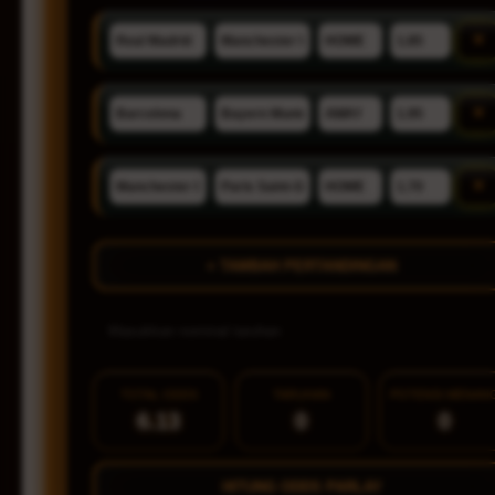
×
×
×
+ TAMBAH PERTANDINGAN
TOTAL ODDS
TARUHAN
POTENSI MENAN
6.13
0
0
HITUNG ODDS PARLAY