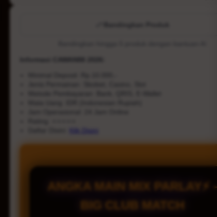
Bandingkan Produk
Bandingkan hingga 5 produk dengan bantuan AI
Informasi CAWAN88 2026:
Minimal Deposit: Rp.10.000,-
Jenis Permainan: Sbobet, Casino, Slot
Metode Pembayaran: Bank, QRIS, E-Wallet
Mata Uang: IDR (Indonesian Rupiah)
Jam Operasional: 24 Jam Online
Rating: ⭐⭐⭐⭐⭐
Daftar Disini:
Klik Disini
ANGKA MAIN MIX PARLAY⚡ -
BIG CLUB MATCH