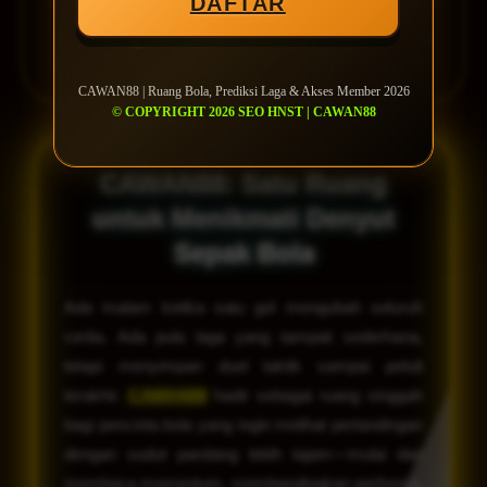
DAFTAR
AGEN PIALA DUNIA &
CAWAN88
© 2026
CAWAN88 | Ruang Bola, Prediksi Laga & Akses Member 2026
© COPYRIGHT 2026 SEO HNST | CAWAN88
CAWAN88: Satu Ruang
untuk Menikmati Denyut
Sepak Bola
Ada malam ketika satu gol mengubah seluruh
cerita. Ada pula laga yang tampak sederhana,
tetapi menyimpan duel taktik sampai peluit
terakhir.
CAWAN88
hadir sebagai ruang singgah
bagi pencinta bola yang ingin melihat pertandingan
dengan sudut pandang lebih tajam—mulai dari
membaca momentum, membandingkan performa,