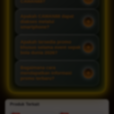
CAWAN88?
Apakah CAWAN88 dapat
diakses melalui
smartphone?
Apakah tersedia promo
khusus selama event sepak
bola dunia 2026?
Bagaimana cara
mendapatkan informasi
promo terbaru?
Produk Terkait