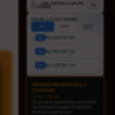
LINK JUDI BOLA ONLINE
Info
Verified
PROMO & FITUR CAWAN88
Correct
HDC
HT/FT
Score
3x
Rp 6.929.700 / bln
6x
Rp 3.464.900 / bln
12x
Rp 1.732.500 / bln
REVIEW MEMBER BOLA
CAWAN88
Dedy - Bandung
"Saya suka karena bisa mengakses
platform melalui smartphone kapan saja.
Navigasinya sederhana dan mudah