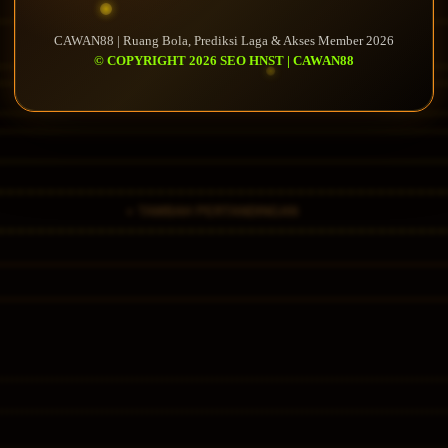
CAWAN88 | Ruang Bola, Prediksi Laga & Akses Member 2026
© COPYRIGHT 2026 SEO HNST | CAWAN88
+ TAMBAH PERTANDINGAN