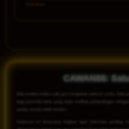
Profit Bersih
CAWAN88: Satu
Ada malam ketika satu gol mengubah seluruh cerita. Ada pu
bagi pencinta bola yang ingin melihat pertandingan de
parlay secara lebih terukur.
Halaman ini dirancang ringkas agar informasi penting