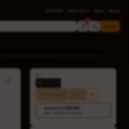
CAWAN88
AGEN BOLA
Daftar
Masuk
0
🛒
⚖️
Masuk
QTY
+ Keranjang
Beli
Autorized CAWAN88
💳
Agen Judi Bola Terpercaya