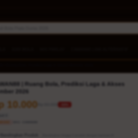
LA
JUDI BOLA
MIX PARLAY
CAWAN88 LINK ALTERNATIF
 | Ruang Bola, Prediksi Laga & Akses Member 2026
WAN88 | Ruang Bola, Prediksi Laga & Akses
mber 2026
p 10.000
Rp 50.000
-88%
ual 2
WAN88
SKU:
CAWAN88
Bandingkan Produk
Bandingkan hingga 5 produk dengan bantuan AI