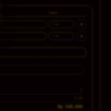
ODDS
✕
✕
2
3.30
Rp 330.000