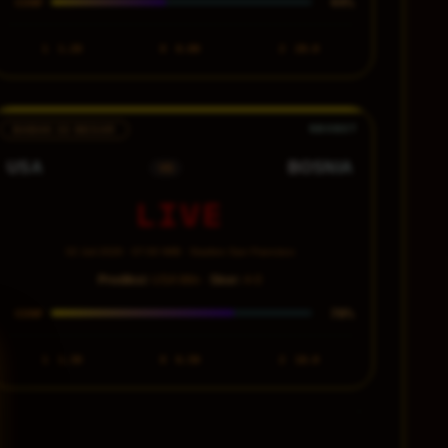
44%
CONF
1
1.28
X
8.00
2
20.0
BABAK 32 BESAR
USA
BOSNIA
VS
LIVE
02 Juli 2026 · 07:00 WIB · Stadion San Francisco
Prediksi:
USA Win ·
Skor:
4-0
70%
CONF
1
1.30
X
6.50
2
18.0