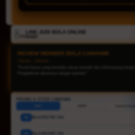
LINK JUDI BOLA ONLINE
Verified
REVIEW MEMBER BOLA CAWAN88
Agung - Tandem
"Proses login sangat cepat dan tampilannya mudah digunakan. Say
selalu mendapatkan informasi terbaru mengenai pertandingan sepa
dunia."
PROMO & FITUR CAWAN88
HDC
HT/FT
Correct Sco
3x
Rp 6.929.700 / bln
6x
Rp 3.464.900 / bln