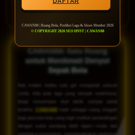
DAFTAR
AGEN PIALA DUNIA &
CAWAN88
© 2026
CAWAN88 | Ruang Bola, Prediksi Laga & Akses Member 2026
© COPYRIGHT 2026 SEO HNST | CAWAN88
CAWAN88: Satu Ruang
untuk Menikmati Denyut
Sepak Bola
Ada malam ketika satu gol mengubah seluruh
cerita. Ada pula laga yang tampak sederhana,
tetapi menyimpan duel taktik sampai peluit
terakhir.
CAWAN88
hadir sebagai ruang singgah
bagi pencinta bola yang ingin melihat pertandingan
dengan sudut pandang lebih tajam—mulai dari
membaca momentum, membandingkan performa,