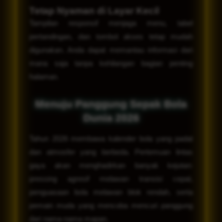
Tetap Nyaman di Layar Kecil
Tampilan responsif menjaga menu, tabel
pertandingan, dan tombol akses tetap mudah
digunakan. Anda dapat memantau informasi dari
mana saja tanpa kehilangan bagian penting
halaman.
Menuju Panggung Sepak Bola
Dunia 2026
Tahun 2026 membawa kalender bola yang padat
dan atmosfer yang berbeda. Pertemuan lintas
gaya akan menghadirkan banyak kejutan:
pressing agresif melawan transisi cepat,
penguasaan bola melawan blok rendah, serta
pemain muda yang mencoba mencuri panggung
dari nama-nama mapan.