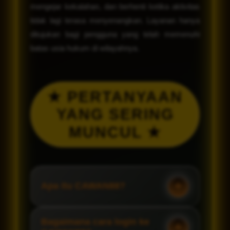
mengejar kekalahan, dan berhenti ketika aktivitas
tidak lagi terasa menyenangkan. Layanan hanya
ditujukan bagi pengguna yang telah memenuhi
batas usia hukum di wilayahnya.
★ PERTANYAAN
YANG SERING
MUNCUL ★
Apa itu CAWAN88?
Bagaimana cara login ke