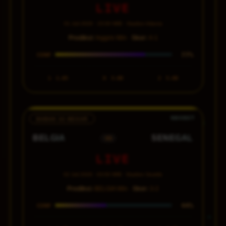
LIVE
01 Juli 2026 · 23:00 WIB · Stadion Atlanta
Prediksi:
Inggris Win ·
Skor:
4-1
77%
CONF
1
1.65
X
3.80
2
5.00
BABAK 32 BESAR
BELGIA
SENEGAL
VS
LIVE
02 Juli 2026 · 03:00 WIB · Stadion Seattle
Prediksi:
BELGIA Win ·
Skor:
3-2
44%
CONF