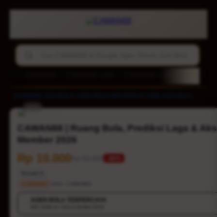
CAWAN88
CAWAN88 LINK
CAWAN88 LOGIN
AGEN B
CAWAN88
-
JUDI BOLA
-
AGEN BOLA
-
MIX PARLAY
-
LINK JUDI BOLA
-
CAWAN88 | Ruang Bola, Prediksi Laga & Akses Member 2026
1/6
CAWAN88 | Ruang Bola, Prediksi Laga & Ak
Member 2026
Rp 10.000
Rp 50.000
-88%
Terjual 2
CAWAN88
SKU:
CAWAN88
AGEN BOLA TERPERCAYA
💳
MIX PARLAY PIALA DUNIA 2026