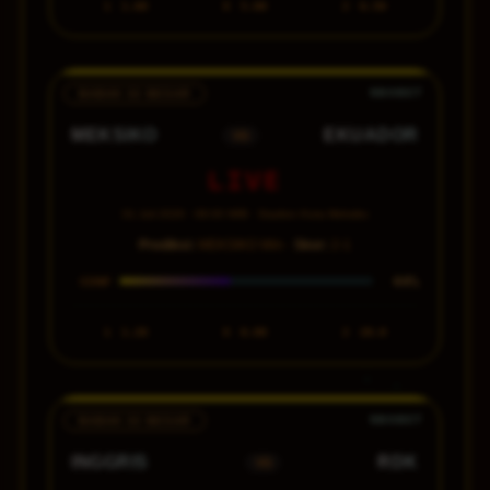
1
1.60
X
5.00
2
6.50
BABAK 32 BESAR
MEKSIKO
EKUADOR
VS
LIVE
01 Juli 2026 · 08:00 WIB · Stadion Kota Meksiko
Prediksi:
MEKSIKO Win ·
Skor:
2-1
44%
CONF
1
1.28
X
8.00
2
20.0
BABAK 32 BESAR
INGGRIS
RDK
VS