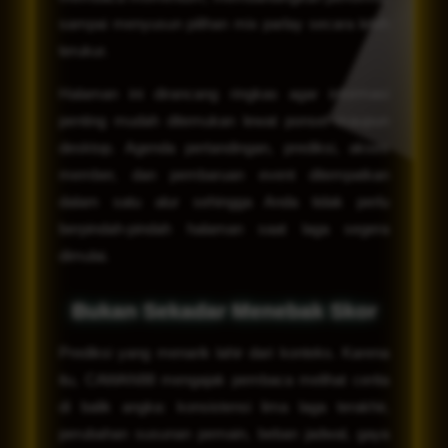
sampai menyusun pilihan mix parlay secara lebih
terukur.
Halaman ini dirancang ringkas agar informasi
penting mudah ditemukan lewat ponsel maupun
desktop. Agenda pertandingan, prediksi, akses
member, dan pembaruan event ditempatkan
dalam satu alur sehingga Anda tidak perlu
berpindah-pindah halaman saat laga segera
dimulai.
Bukan Sekadar Menebak Skor
Prediksi yang menarik lahir dari konteks. Karena
itu, CAWAN88 mengajak pembaca melihat cerita
di balik angka: konsistensi lima laga terakhir,
perubahan susunan pemain, beban jadwal, gaya