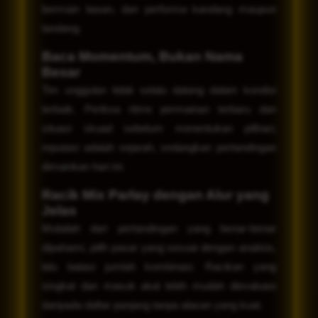
bermain lawan, dan performa kandang maupun
tandang.
Baca Momentum, Bukan Nama
Besar
Tim unggulan tidak selalu datang dalam kondisi
terbaik. Periksa ritme permainan terbaru dan
situasi skuad sebelum menentukan pilihan;
reputasi adalah sejarah, sedangkan pertandingan
dimainkan hari ini.
Racik Mix Parlay dengan Alur yang
Jelas
Mulailah dari pertandingan yang benar-benar
dipahami, pilih pasar yang sesuai dengan analisis,
lalu batasi jumlah kombinasi. Racikan yang
singkat dan masuk akal lebih mudah dievaluasi
daripada daftar panjang tanpa alasan yang kuat.