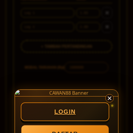
✕
✕
+ TAMBAH PERTANDINGAN
MODAL TARUHAN (Rp)
Jumlah Leg
2
Total Odds
3.30
LOGIN
POTENSI MENANG
Rp 330.000
Profit Bersih
Rp 230.000