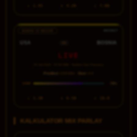
1.45
4.20
7.00
1
X
2
BABAK 32 BESAR
USA
BOSNIA
VS
LIVE
02 Juli 2026 · 07:00 WIB · Stadion San Francisco
Prediksi:
USA Win ·
Skor:
4-0
70%
CONF
1.30
6.50
18.0
1
X
2
KALKULATOR MIX PARLAY