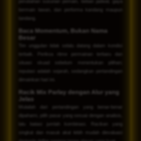
perubahan susunan pemain, beban jadwal, gaya
bermain lawan, dan performa kandang maupun
tandang.
Baca Momentum, Bukan Nama
Besar
Tim unggulan tidak selalu datang dalam kondisi
terbaik. Periksa ritme permainan terbaru dan
situasi skuad sebelum menentukan pilihan;
reputasi adalah sejarah, sedangkan pertandingan
dimainkan hari ini.
Racik Mix Parlay dengan Alur yang
Jelas
Mulailah dari pertandingan yang benar-benar
dipahami, pilih pasar yang sesuai dengan analisis,
lalu batasi jumlah kombinasi. Racikan yang
singkat dan masuk akal lebih mudah dievaluasi
daripada daftar panjang tanpa alasan yang kuat.