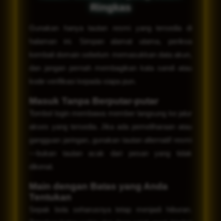
Ringkas
Gunakan hanya tautan resmi yang tersedia di
halaman ini. Simpan alamat utama, periksa
kembali domain sebelum memasukkan data akun,
dan jangan pernah membagikan kata sandi atau
kode verifikasi kepada siapa pun.
Masuk Tanpa Berputar-putar
Tombol login membawa member langsung ke jalur
akses yang tersedia. Jika ada pemeliharaan atau
gangguan jaringan, gunakan tautan alternatif resmi
—bukan tautan acak dari pesan yang tidak
dikenal.
Main dengan Batas yang Anda
Tentukan
Sepak bola seharusnya tetap menjadi hiburan.