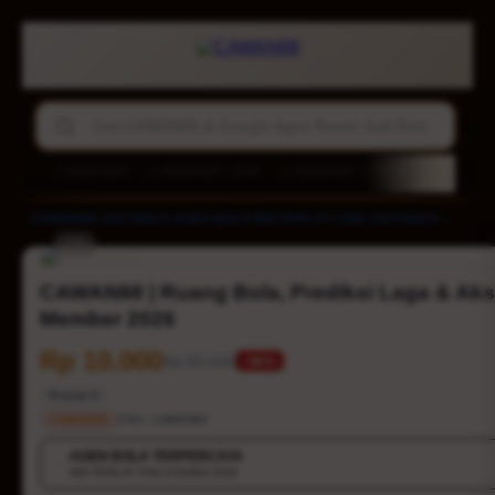
CAWAN88
CAWAN88 LINK
CAWAN88 LOGIN
AGEN B
CAWAN88
-
JUDI BOLA
-
AGEN BOLA
-
MIX PARLAY
-
LINK JUDI BOLA
-
CAWAN88 | Ruang Bola, Prediksi Laga & Akses Member 2026
1/6
CAWAN88 | Ruang Bola, Prediksi Laga & Ak
Member 2026
Rp 10.000
Rp 50.000
-88%
Terjual 2
CAWAN88
SKU:
CAWAN88
AGEN BOLA TERPERCAYA
💳
MIX PARLAY PIALA DUNIA 2026