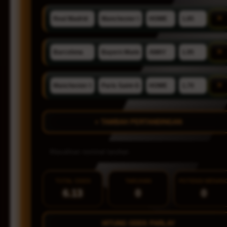
×
×
×
+ TAMBAH PERTANDINGAN
TOTAL ODDS
TARUHAN
POTENSI MENAN
6.13
0
0
HITUNG ODDS PARLAY