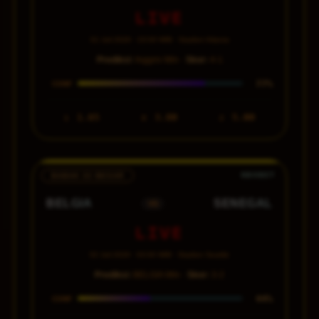
LIVE
01 Juli 2026 · 23:00 WIB · Stadion Atlanta
Prediksi:
Inggris Win ·
Skor:
4-1
77%
CONF
1.65
3.80
5.00
1
X
2
BABAK 32 BESAR
BELGIA
SENEGAL
VS
LIVE
02 Juli 2026 · 03:00 WIB · Stadion Seattle
Prediksi:
BELGIA Win ·
Skor:
3-2
44%
CONF