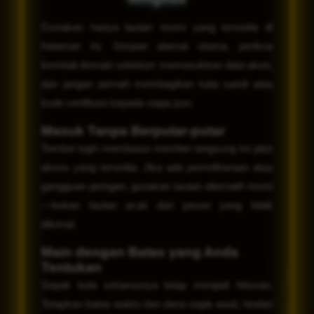
Gunakan hanya tautan resmi yang tersedia di
halaman ini. Simpan alamat utama, periksa
kembali domain sebelum memasukkan data akun,
dan jangan pernah membagikan kata sandi atau
kode verifikasi kepada siapa pun.
Masuk Tanpa Berputar-putar
Tombol login membawa member langsung ke jalur
akses yang tersedia. Jika ada pemeliharaan atau
gangguan jaringan, gunakan tautan alternatif resmi
—bukan tautan acak dari pesan yang tidak
dikenal.
Main dengan Batas yang Anda
Tentukan
Sepak bola seharusnya tetap menjadi hiburan.
Tetapkan batas waktu dan dana sejak awal, hindari