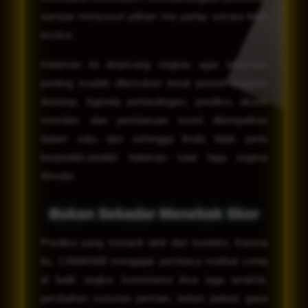
sampai menyusun pilihan mix parlay secara lebih
terukur.
Halaman ini dirancang ringkas agar informasi
penting mudah ditemukan lewat ponsel maupun
desktop. Agenda pertandingan, prediksi, akses
member, dan pembaruan event ditempatkan
dalam satu alur sehingga Anda tidak perlu
berpindah-pindah halaman saat laga segera
dimulai.
Bukan Sekadar Menebak Skor
Prediksi yang menarik lahir dari konteks. Karena
itu, CAWAN88 mengajak pembaca melihat cerita
di balik angka: konsistensi lima laga terakhir,
perubahan susunan pemain, beban jadwal, gaya