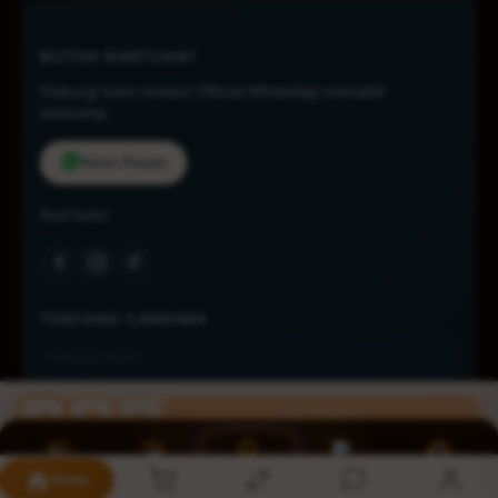
BUTUH BANTUAN?
Hubungi kami melalui Official WhatsApp interaktif
sekarang.
Kirim Pesan
Ikuti kami:
TENTANG CAWAN88
Tentang Kami
Kontak Kami
Lokasi Toko
Beli Sekarang
Rp 20.789.000
FAQ
TERNAK BOLA ©
2026
PT TERNAK-BOLA. All rights reserved.
PROMO
LOGIN
WHATSAPP
LIVE CHAT
DAFTAR
CAWAN88
Home