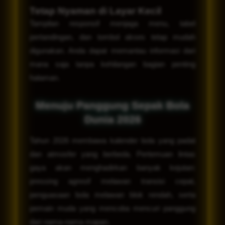
Tetap Nyaman di Layar Kecil
Tampilan responsif menjaga menu, tabel
pertandingan, dan tombol akses tetap mudah
digunakan. Anda dapat memantau informasi dari
mana saja tanpa kehilangan bagian penting
halaman.
Menuju Panggung Sepak Bola
Dunia 2026
Tahun 2026 membawa kalender bola yang padat
dan atmosfer yang berbeda. Pertemuan lintas
gaya akan menghadirkan banyak kejutan:
pressing agresif melawan transisi cepat,
penguasaan bola melawan blok rendah, serta
pemain muda yang mencoba mencuri panggung
dari nama-nama mapan.