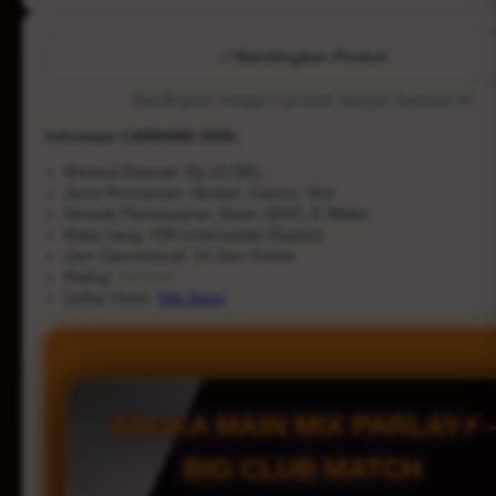
Bandingkan Produk
Bandingkan hingga 5 produk dengan bantuan AI
Informasi CAWAN88 2026:
Minimal Deposit: Rp.10.000,-
Jenis Permainan: Sbobet, Casino, Slot
Metode Pembayaran: Bank, QRIS, E-Wallet
Mata Uang: IDR (Indonesian Rupiah)
Jam Operasional: 24 Jam Online
Rating: ⭐⭐⭐⭐⭐
Daftar Disini:
Klik Disini
ANGKA MAIN MIX PARLAY⚡ -
BIG CLUB MATCH