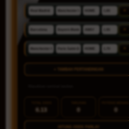
×
×
×
+ TAMBAH PERTANDINGAN
TOTAL ODDS
TARUHAN
POTENSI MENAN
6.13
0
0
HITUNG ODDS PARLAY