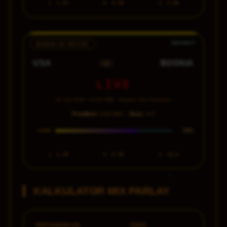
1
1.45
X
4.20
2
7.00
BABAK 32 BESAR
USA
BOSNIA
VS
LIVE
02 Juli 2026 · 07:00 WIB · Stadion San Francisco
Prediksi:
USA Win ·
Skor:
4-0
70%
CONF
1
1.30
X
6.50
2
18.0
KALKULATOR MIX PARLAY
PERTANDINGAN
ODDS