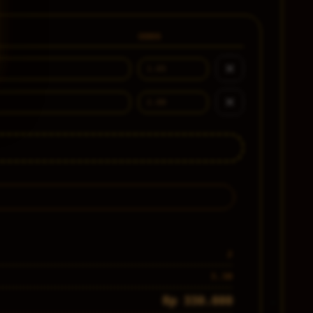
ODDS
✕
✕
2
3.30
Rp 330.000