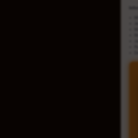
Inf
M
J
M
M
J
R
D