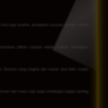
i lima laga terakhir, perubahan susunan pemain, beban
nentukan pilihan; reputasi adalah sejarah, sedangkan
nasi. Racikan yang singkat dan masuk akal lebih mudah
rmasi dari mana saja tanpa kehilangan bagian penting