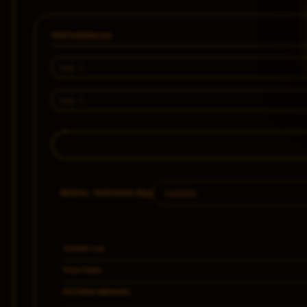
PERTANDINGAN
MODAL TARUHAN (Rp)
Jumlah Leg
Total Odds
POTENSI MENANG