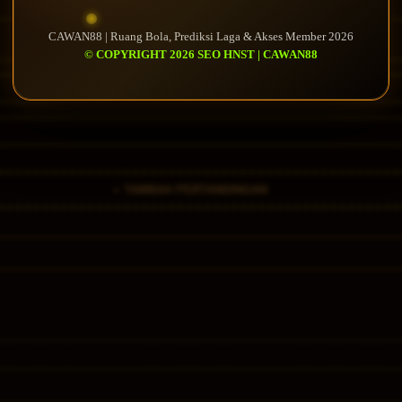
CAWAN88 | Ruang Bola, Prediksi Laga & Akses Member 2026
© COPYRIGHT 2026 SEO HNST | CAWAN88
+ TAMBAH PERTANDINGAN