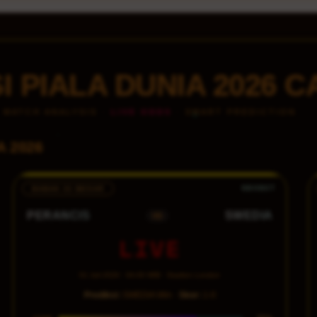
I PIALA DUNIA 2026 
MATCH ANALYSIS ·
LIVE ODDS
· SMART PREDICTION
A 2026
BABAK 32 BESAR
PERANCIS
SWEDIA
VS
LIVE
01 Juli 2026 · 04:00 WIB · Stadion London
Prediksi:
SWEDIA Win ·
Skor:
1-0