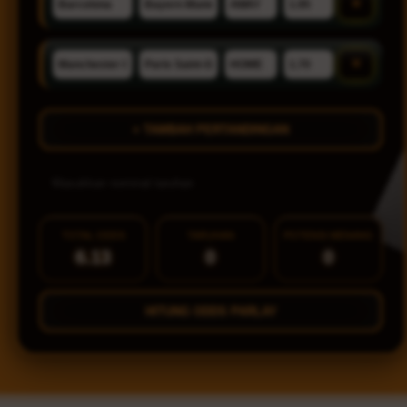
×
×
+ TAMBAH PERTANDINGAN
TOTAL ODDS
TARUHAN
POTENSI MENANG
6.13
0
0
HITUNG ODDS PARLAY