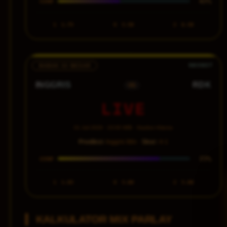
47%
CONF
1
1.75
X
3.50
2
6.50
BABAK 32 BESAR
INGGRIS
RDK
VS
LIVE
01 Juli 2026 · 23:00 WIB · Stadion Atlanta
Prediksi:
Inggris Win ·
Skor:
4-1
77%
CONF
1
1.65
X
3.80
2
5.00
KALKULATOR MIX PARLAY