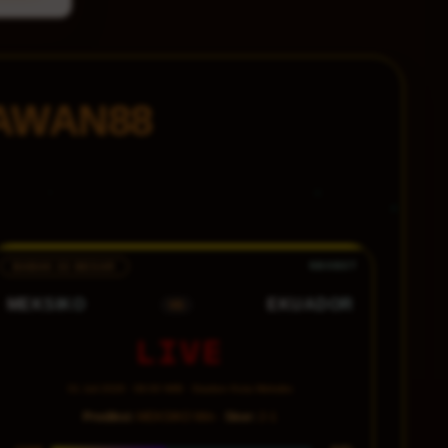
CAWAN88
BABAK 32 BESAR
MEKSIKO
EKUADOR
VS
LIVE
01 Juli 2026 · 08:00 WIB · Stadion Kota Meksiko
Prediksi:
MEKSIKO Win ·
Skor:
2-1