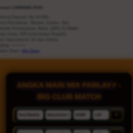
ormasi CAWAN88 2026:
inimal Deposit: Rp.10.000,-
enis Permainan: Sbobet, Casino, Slot
etode Pembayaran: Bank, QRIS, E-Wallet
ata Uang: IDR (Indonesian Rupiah)
am Operasional: 24 Jam Online
ating: ⭐⭐⭐⭐⭐
aftar Disini:
Klik Disini
ANGKA MAIN MIX PARLAY⚡ -
BIG CLUB MATCH
×