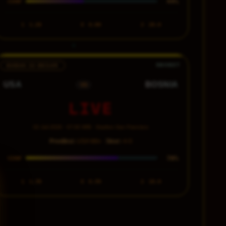
44%
CONF
1
1.28
X
8.00
2
20.0
BABAK 32 BESAR
USA
BOSNIA
VS
LIVE
02 Juli 2026 · 07:00 WIB · Stadion San Francisco
Prediksi:
USA Win ·
Skor:
4-0
70%
CONF
1
1.30
X
6.50
2
18.0