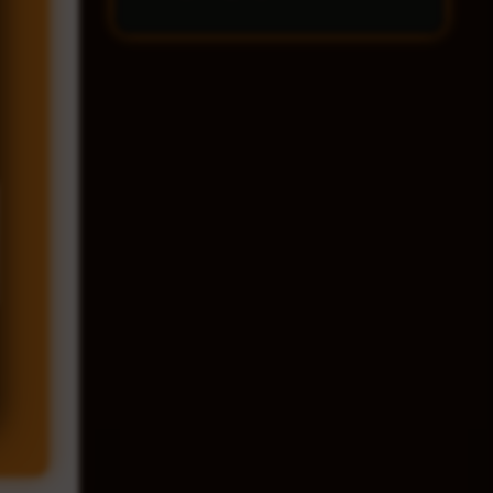
dipahami."