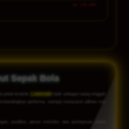
Rp 230.000
ut Sepak Bola
peluit terakhir.
CAWAN88
hadir sebagai ruang singgah
embandingkan performa, sampai menyusun pilihan mix
ingan, prediksi, akses member, dan pembaruan event