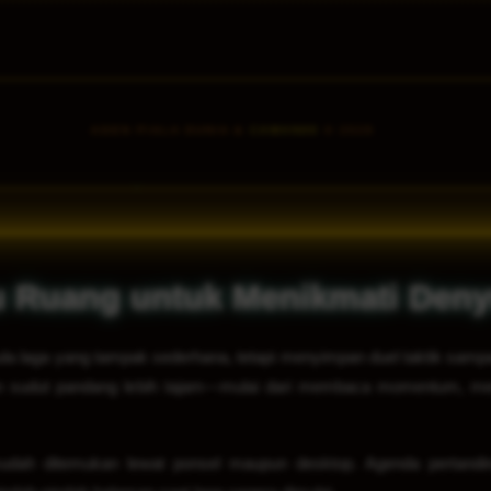
AGEN PIALA DUNIA &
CAWAN88
© 2026
 Ruang untuk Menikmati Deny
la laga yang tampak sederhana, tetapi menyimpan duel taktik sampai 
ngan sudut pandang lebih tajam—mulai dari membaca momentum, m
 mudah ditemukan lewat ponsel maupun desktop. Agenda pertand