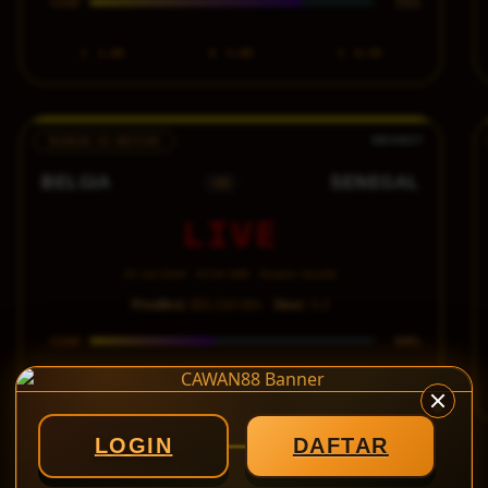
75%
CONF
1
1.60
X
5.00
2
6.50
BABAK 32 BESAR
BELGIA
SENEGAL
VS
LIVE
02 Juli 2026 · 03:00 WIB · Stadion Seattle
Prediksi:
BELGIA Win ·
Skor:
3-2
44%
CONF
1
1.45
X
4.20
2
7.00
LOGIN
DAFTAR