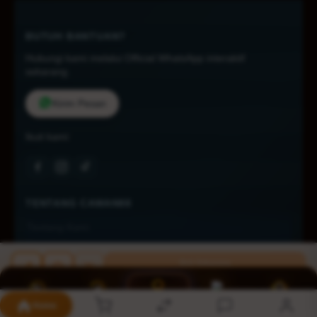
BUTUH BANTUAN?
Hubungi kami melalui Official WhatsApp interaktif
sekarang.
Kirim Pesan
Ikuti kami:
TENTANG CAWAN88
Tentang Kami
Kontak Kami
Lokasi Toko
Beli Sekarang
Rp 20.789.000
FAQ
TERNAK BOLA ©
2026
PT TERNAK-BOLA. All rights reserved.
PROMO
LOGIN
WHATSAPP
LIVE CHAT
DAFTAR
CAWAN88
Home