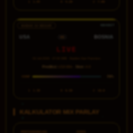
1
1.45
X
4.20
2
7.00
BABAK 32 BESAR
USA
BOSNIA
VS
LIVE
02 Juli 2026 · 07:00 WIB · Stadion San Francisco
Prediksi:
USA Win ·
Skor:
4-0
70%
CONF
1
1.30
X
6.50
2
18.0
KALKULATOR MIX PARLAY
PERTANDINGAN
ODDS