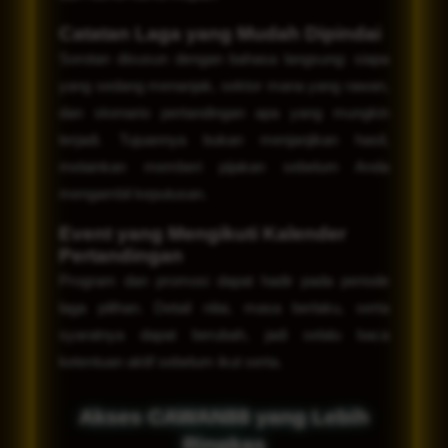
Catatan Laga yang Mudah Dipindai
Sorotan disusun dengan bahasa langsung: siapa
yang sedang menanjak, sektor mana yang rawan,
dan skenario pertandingan apa yang mungkin
terjadi. Tujuannya bukan menjanjikan hasil,
melainkan memberi pijakan sebelum Anda
mengambil keputusan.
Event yang Mengikuti Kalender
Pertandingan
Program dan promosi dapat hadir pada periode
laga pilihan. Detail nilai, masa berlaku, serta
syaratnya dapat berubah, jadi selalu baca
ketentuan aktif sebelum ikut serta.
Akses CAWAN88 yang Lebih
Ringkas