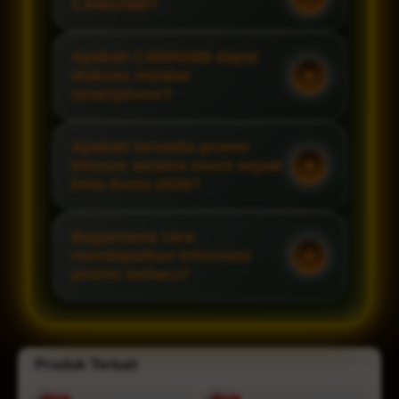
CAWAN88?
Apakah CAWAN88 dapat
diakses melalui
smartphone?
Apakah tersedia promo
khusus selama event sepak
bola dunia 2026?
Bagaimana cara
mendapatkan informasi
promo terbaru?
Produk Terkait