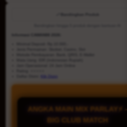
Bandingkan Produk
Bandingkan hingga 5 produk dengan bantuan AI
Informasi CAWAN88 2026:
Minimal Deposit: Rp.10.000,-
Jenis Permainan: Sbobet, Casino, Slot
Metode Pembayaran: Bank, QRIS, E-Wallet
Mata Uang: IDR (Indonesian Rupiah)
Jam Operasional: 24 Jam Online
Rating: ⭐⭐⭐⭐⭐
Daftar Disini:
Klik Disini
ANGKA MAIN MIX PARLAY⚡ -
BIG CLUB MATCH