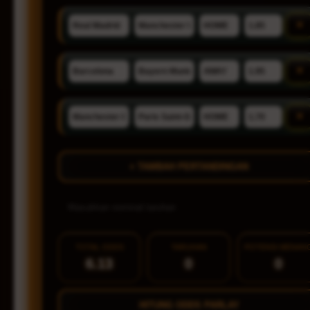
×
×
×
+ TAMBAH PERTANDINGAN
TOTAL ODDS
TARUHAN
POTENSI MENAN
6.13
0
0
HITUNG ODDS PARLAY