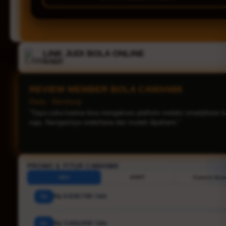
LINK JUDI BOLA ONLINE
Verified
REVIEW MEMBER BOLA CAWAN88
Dedy - Bandung
"Saya suka karena bisa mengakses platform melalui smartphone 
saja. Navigasinya sederhana dan mudah dipahami."
PROMO & FITUR CAWAN88
HDC
HT/FT
Correct Sco
3x
Rp 6.929.700 / bln
6x
Rp 3.464.900 / bln