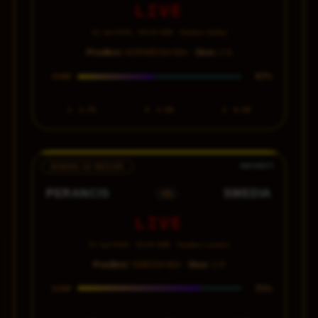
LIVE
01 Juli 2026 · 00:00 WIB · Stadion Dallas
Prediksi:
NORWEGIA Win ·
Skor:
2-0
47%
CONF
1
1.75
X
3.50
2
6.50
BABAK 32 BESAR
PERANCIS
SWEDIA
VS
LIVE
01 Juli 2026 · 04:00 WIB · Stadion London
Prediksi:
SWEDIA Win ·
Skor:
1-0
75%
CONF