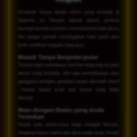
Gunakan hanya tautan resmi yang tersedia di
halaman ini. Simpan alamat utama, periksa
kembali domain sebelum memasukkan data akun,
dan jangan pernah membagikan kata sandi atau
kode verifikasi kepada siapa pun.
Masuk Tanpa Berputar-putar
Tombol login membawa member langsung ke jalur
akses yang tersedia. Jika ada pemeliharaan atau
gangguan jaringan, gunakan tautan alternatif resmi
—bukan tautan acak dari pesan yang tidak
dikenal.
Main dengan Batas yang Anda
Tentukan
Sepak bola seharusnya tetap menjadi hiburan.
Tetapkan batas waktu dan dana sejak awal, hindari