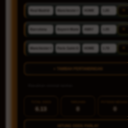
×
×
×
+ TAMBAH PERTANDINGAN
TOTAL ODDS
TARUHAN
POTENSI MENAN
6.13
0
0
HITUNG ODDS PARLAY