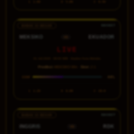
1
1.60
X
5.00
2
6.50
BABAK 32 BESAR
MEKSIKO
EKUADOR
VS
LIVE
01 Juli 2026 · 08:00 WIB · Stadion Kota Meksiko
Prediksi:
MEKSIKO Win ·
Skor:
2-1
44%
CONF
1
1.28
X
8.00
2
20.0
BABAK 32 BESAR
INGGRIS
RDK
VS