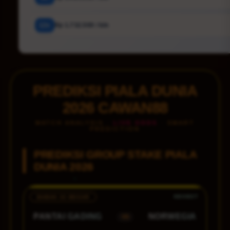
12x
Rp 1.732.500 / bln
PREDIKSI PIALA DUNIA
2026 CAWAN88
MATCH ANALYSIS ·
LIVE ODDS
· SMART
PREDICTION
PREDIKSI GROUP STAKE PIALA
DUNIA 2026
BABAK 32 BESAR
PANTAI GADING
NORWEGIA
VS