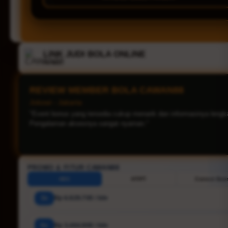
LINK JUDI BOLA ONLINE
Verified
REVIEW MEMBER BOLA CAWAN88
Dedy - Bandung
"Saya suka karena bisa mengakses platform melalui smartphone 
saja. Navigasinya sederhana dan mudah dipahami."
PROMO & FITUR CAWAN88
HDC
HT/FT
Correct Sco
3x
Rp 6.929.700 / bln
6x
Rp 3.464.900 / bln