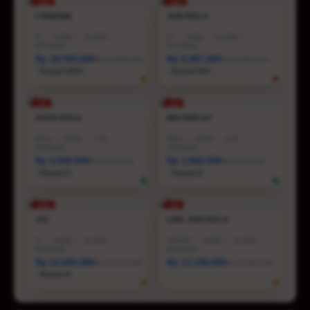
-10%
-18%
CAWAN88
JUDI BOLA
I5
|
16GB
|
512GB
|
I7
|
16GB
|
512GB
|
RTX3050
RTX5050
Rp 18.555.000
Rp 8.887.000
Rp 28.888.000
Rp 36.887.000
Terjual 200+
Terjual 20+
-1%
-3%
AGEN BOLA
MIX PARLAY
R7AI
|
16GB
|
1TB
|
R5AI
|
16GB
|
1TB
|
RTX5060
RTX5060
Rp 5.600.000
Rp 3.800.000
Rp 6.600.000
Rp 6.799.000
Terjual 6
Terjual 5
-25%
-5%
1X2
LINK JUDI BOLA
I7
|
16GB
|
512GB
|
CORE5
|
16GB
|
512GB
|
RTX5050
RTX4050
Rp 14.600.080
Rp 13.258.000
Rp 44.999.000
Rp 18.258.000
Terjual 6