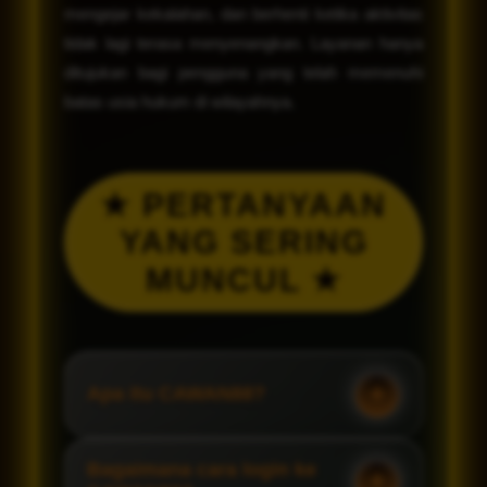
mengejar kekalahan, dan berhenti ketika aktivitas
tidak lagi terasa menyenangkan. Layanan hanya
ditujukan bagi pengguna yang telah memenuhi
batas usia hukum di wilayahnya.
★ PERTANYAAN
YANG SERING
MUNCUL ★
Apa itu CAWAN88?
Bagaimana cara login ke