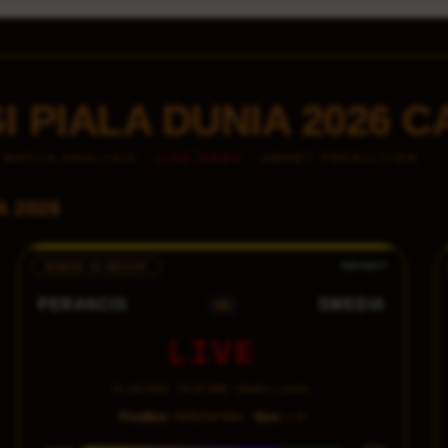
I PIALA DUNIA 2026 
MATCH ANALYSIS ·
LIVE ODDS
· SMART PREDICTION
A 2026
BABAK 32 BESAR
PERANCIS
SWEDIA
VS
LIVE
01 Juli 2026 · 04:00 WIB · Stadion London
Prediksi:
SWEDIA Win ·
Skor:
1-0