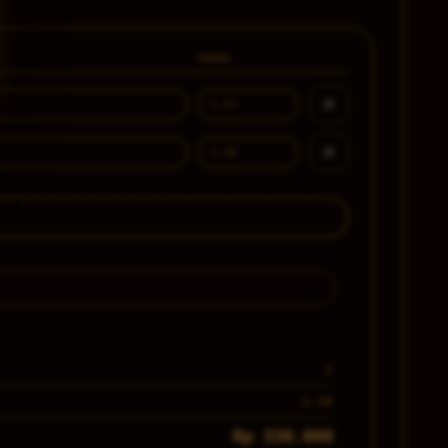
ODDS
✕
✕
2
3.30
Rp 330.000