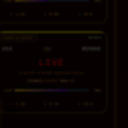
44%
CONF
1.28
8.00
20.0
1
X
2
BABAK 32 BESAR
USA
BOSNIA
VS
LIVE
02 Juli 2026 · 07:00 WIB · Stadion San Francisco
Prediksi:
USA Win ·
Skor:
4-0
70%
CONF
1.30
6.50
18.0
1
X
2