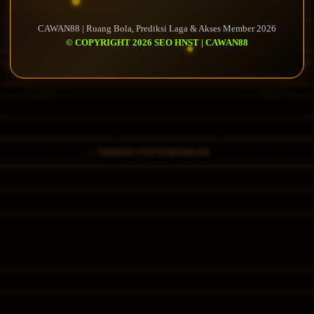
CAWAN88 | Ruang Bola, Prediksi Laga & Akses Member 2026
© COPYRIGHT 2026 SEO HNST | CAWAN88
+ TAMBAH PERTANDINGAN