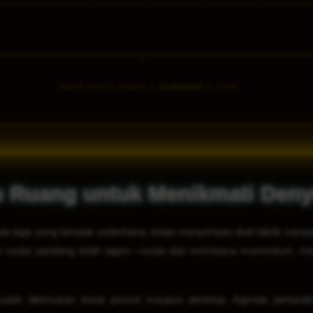
AGEN PIALA DUNIA &
CAWAN88
© 2026
 Ruang untuk Menikmati Deny
la laga yang tampak sederhana, tetapi menyimpan duel taktik sampai 
ngan sudut pandang lebih tajam—mulai dari membaca momentum, m
 mudah ditemukan lewat ponsel maupun desktop. Agenda pertand