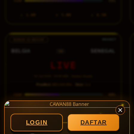
75%
CONF
1.60
5.00
6.50
1
X
2
BABAK 32 BESAR
BELGIA
SENEGAL
VS
LIVE
02 Juli 2026 · 03:00 WIB · Stadion Seattle
Prediksi:
BELGIA Win ·
Skor:
3-2
44%
CONF
1.45
4.20
7.00
1
X
2
LOGIN
DAFTAR