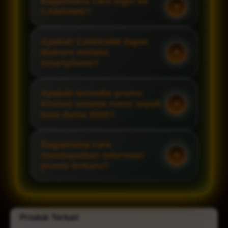
Bagaimana cara login ke
CAWAN88?
Apakah CAWAN88 dapat
diakses melalui
smartphone?
Apakah tersedia promo
khusus selama event sepak
bola dunia 2026?
Bagaimana cara
mendapatkan informasi
promo terbaru?
Produk Terkait