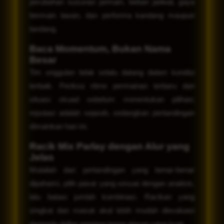
perubahan susunan pemain, beban jadwal, gaya
bermain lawan, dan performa kandang maupun
tandang.
Baca Momentum, Bukan Nama
Besar
Tim unggulan tidak selalu datang dalam kondisi
terbaik. Periksa ritme permainan terbaru dan
situasi skuad sebelum menentukan pilihan;
reputasi adalah sejarah, sedangkan pertandingan
dimainkan hari ini.
Racik Mix Parlay dengan Alur yang
Jelas
Mulailah dari pertandingan yang benar-benar
dipahami, pilih pasar yang sesuai dengan analisis,
lalu batasi jumlah kombinasi. Racikan yang
singkat dan masuk akal lebih mudah dievaluasi
daripada daftar panjang tanpa alasan yang kuat.