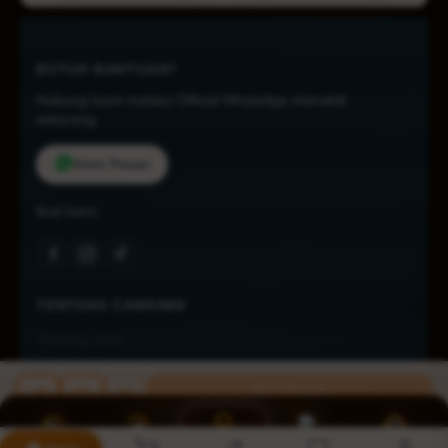
BUTUH BANTUAN?
Hubungi kami melalui Official WhatsApp interaktif
sekarang.
Kirim Pesan
Ikuti kami:
TENTANG CAWAN88
Tentang Kami
Kontak Kami
Lokasi Toko
Beli Sekarang
Rp 20.789.000
FAQ
TERNAK BOLA ©
2026
PT TERNAK-BOLA. All rights reserved.
PROMO
LOGIN
WHATSAPP
LIVE CHAT
DAFTAR
CAWAN88