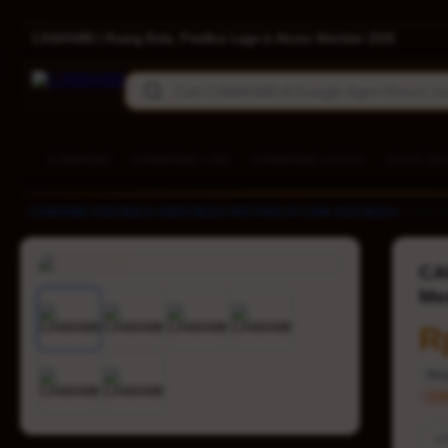
CAWAN88 | Ruang Bola, Prediksi Laga & Akses Member 2026
CAWAN88
CAWAN88 LINK
CAWAN88 LOGIN
AGEN BO
CAWAN88
-
JUDI BOLA
-
AGEN BOLA
-
MIX PARLAY
-
LINK JUDI BOLA
-
CAWAN88
CA
Me
R
Terj
CA