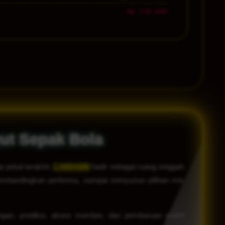
Rp 230.000
ut Sepak Bola
peluit terakhir.
CAWAN88
hadir sebagai ruang singgah
embandingkan performa, sampai menyusun pilihan mix
ingan, prediksi, akses member, dan pembaruan event