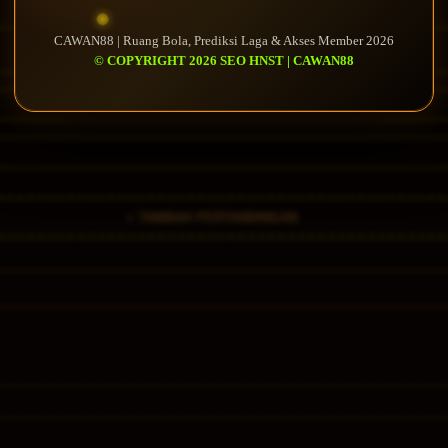
CAWAN88 | Ruang Bola, Prediksi Laga & Akses Member 2026
© COPYRIGHT 2026 SEO HNST | CAWAN88
+ TAMBAH PERTANDINGAN