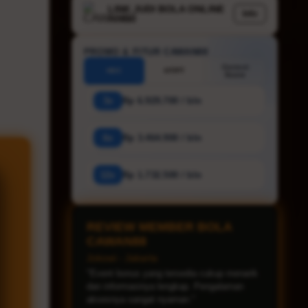
LINK JUDI BOLA ONLINE
Info
Verified
PROMO & FITUR CAWAN88
Correct
HDC
HT/FT
Score
3x
Rp 6.929.700 / bln
6x
Rp 3.464.900 / bln
12x
Rp 1.732.500 / bln
REVIEW MEMBER BOLA
CAWAN88
Dedy - Bandung
"Saya suka karena bisa mengakses
platform melalui smartphone kapan saja.
Navigasinya sederhana dan mudah