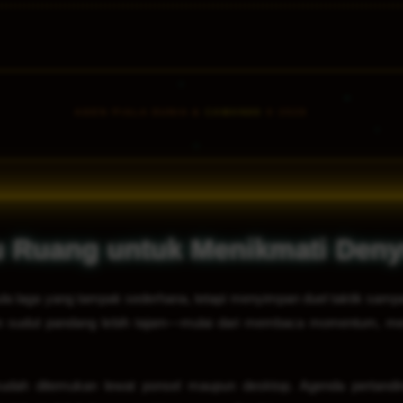
AGEN PIALA DUNIA &
CAWAN88
© 2026
 Ruang untuk Menikmati Deny
la laga yang tampak sederhana, tetapi menyimpan duel taktik sampai 
ngan sudut pandang lebih tajam—mulai dari membaca momentum, m
 mudah ditemukan lewat ponsel maupun desktop. Agenda pertand