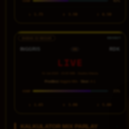
47%
CONF
1.75
3.50
6.50
1
X
2
BABAK 32 BESAR
INGGRIS
RDK
VS
LIVE
01 Juli 2026 · 23:00 WIB · Stadion Atlanta
Prediksi:
Inggris Win ·
Skor:
4-1
77%
CONF
1.65
3.80
5.00
1
X
2
KALKULATOR MIX PARLAY