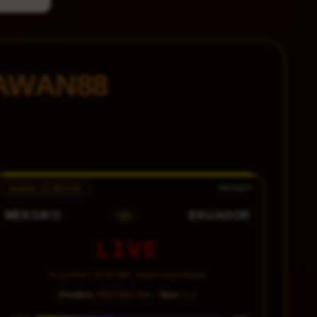
CAWAN88
BABAK 32 BESAR
MEKSIKO
EKUADOR
VS
LIVE
01 Juli 2026 · 08:00 WIB · Stadion Kota Meksiko
Prediksi:
MEKSIKO Win ·
Skor:
2-1