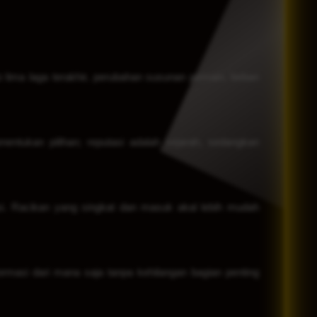
i lima laga terakhir, perubahan susunan pemain, beban
nentukan pilihan; reputasi adalah sejarah, sedangkan
nasi. Racikan yang singkat dan masuk akal lebih mudah
rmasi dari mana saja tanpa kehilangan bagian penting