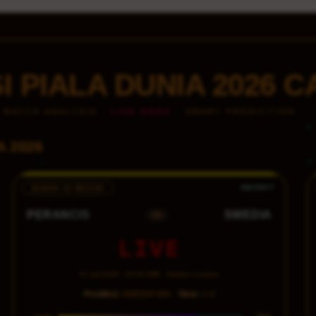
I PIALA DUNIA 2026 
MATCH ANALYSIS ·
LIVE ODDS
· SMART PREDICTION
A 2026
BABAK 32 BESAR
PERANCIS
SWEDIA
VS
LIVE
01 Juli 2026 · 04:00 WIB · Stadion London
Prediksi:
SWEDIA Win ·
Skor:
1-0