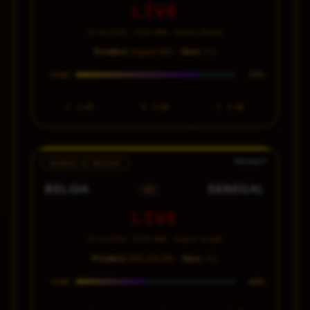
LIVE
01 Juli 2026 · 23:00 WIB · Stadion Atlanta
Prediksi:
Inggris Win ·
Skor:
4-1
77%
CONF
1
1.65
X
3.80
2
5.00
BABAK 32 BESAR
BELGIA
SENEGAL
VS
LIVE
02 Juli 2026 · 03:00 WIB · Stadion Seattle
Prediksi:
BELGIA Win ·
Skor:
3-2
44%
CONF