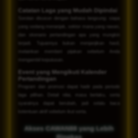
Catatan Laga yang Mudah Dipindai
Sorotan disusun dengan bahasa langsung: siapa
yang sedang menanjak, sektor mana yang rawan,
dan skenario pertandingan apa yang mungkin
terjadi. Tujuannya bukan menjanjikan hasil,
melainkan memberi pijakan sebelum Anda
mengambil keputusan.
Event yang Mengikuti Kalender
Pertandingan
Program dan promosi dapat hadir pada periode
laga pilihan. Detail nilai, masa berlaku, serta
syaratnya dapat berubah, jadi selalu baca
ketentuan aktif sebelum ikut serta.
Akses CAWAN88 yang Lebih
Ringkas