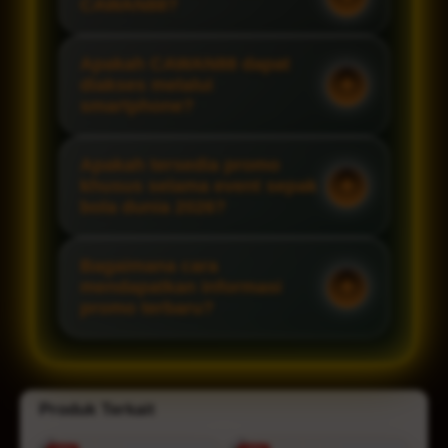
CAWAN88?
Apakah CAWAN88 dapat
diakses melalui
smartphone?
Apakah tersedia promo
khusus selama event sepak
bola dunia 2026?
Bagaimana cara
mendapatkan informasi
promo terbaru?
Produk Terkait