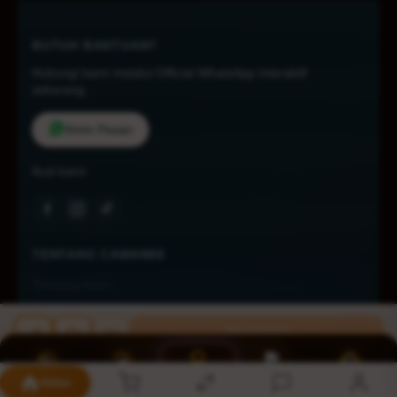
BUTUH BANTUAN?
Hubungi kami melalui Official WhatsApp interaktif
sekarang.
Kirim Pesan
Ikuti kami:
TENTANG CAWAN88
Tentang Kami
Kontak Kami
Lokasi Toko
Beli Sekarang
Rp 20.789.000
FAQ
TERNAK BOLA ©
2026
PT TERNAK-BOLA. All rights reserved.
PROMO
LOGIN
WHATSAPP
LIVE CHAT
DAFTAR
CAWAN88
Home