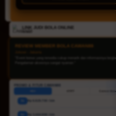
LINK JUDI BOLA ONLINE
Verified
REVIEW MEMBER BOLA CAWAN88
Dedy - Bandung
"Saya suka karena bisa mengakses platform melalui smartphone 
saja. Navigasinya sederhana dan mudah dipahami."
PROMO & FITUR CAWAN88
HDC
HT/FT
Correct Sco
3x
Rp 6.929.700 / bln
6x
Rp 3.464.900 / bln