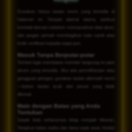
Gunakan hanya tautan resmi yang tersedia di
halaman ini. Simpan alamat utama, periksa
kembali domain sebelum memasukkan data akun,
dan jangan pernah membagikan kata sandi atau
kode verifikasi kepada siapa pun.
Masuk Tanpa Berputar-putar
Tombol login membawa member langsung ke jalur
akses yang tersedia. Jika ada pemeliharaan atau
gangguan jaringan, gunakan tautan alternatif resmi
—bukan tautan acak dari pesan yang tidak
dikenal.
Main dengan Batas yang Anda
Tentukan
Sepak bola seharusnya tetap menjadi hiburan.
Tetapkan batas waktu dan dana sejak awal, hindari