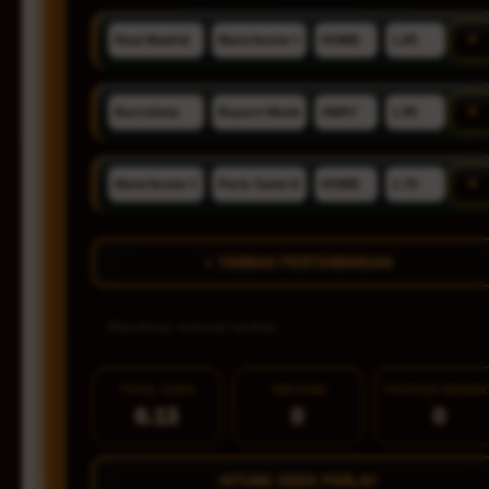
×
×
×
+ TAMBAH PERTANDINGAN
TOTAL ODDS
TARUHAN
POTENSI MENAN
6.13
0
0
HITUNG ODDS PARLAY