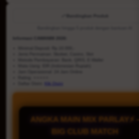
Bandingkan Produk
Bandingkan hingga 5 produk dengan bantuan AI
Informasi CAWAN88 2026:
Minimal Deposit: Rp.10.000,-
Jenis Permainan: Sbobet, Casino, Slot
Metode Pembayaran: Bank, QRIS, E-Wallet
Mata Uang: IDR (Indonesian Rupiah)
Jam Operasional: 24 Jam Online
Rating: ⭐⭐⭐⭐⭐
Daftar Disini:
Klik Disini
ANGKA MAIN MIX PARLAY⚡ -
BIG CLUB MATCH