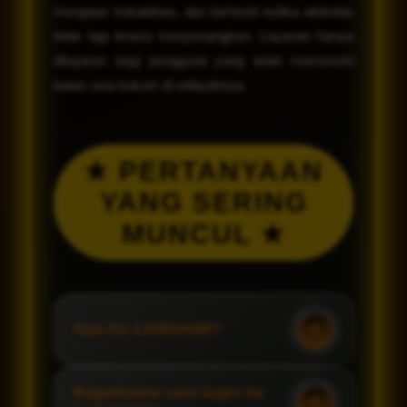
mengejar kekalahan, dan berhenti ketika aktivitas
tidak lagi terasa menyenangkan. Layanan hanya
ditujukan bagi pengguna yang telah memenuhi
batas usia hukum di wilayahnya.
★ PERTANYAAN
YANG SERING
MUNCUL ★
Apa itu CAWAN88?
Bagaimana cara login ke