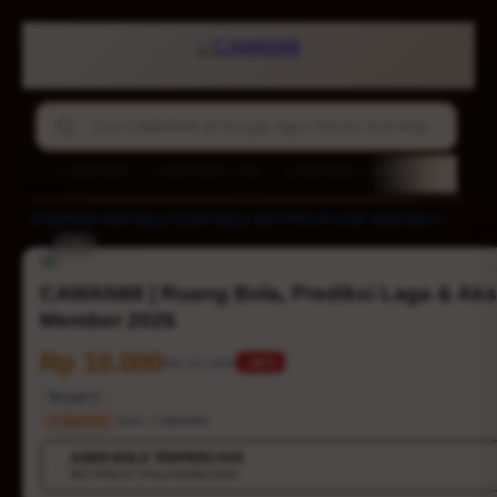
CAWAN88
CAWAN88 LINK
CAWAN88 LOGIN
AGEN B
CAWAN88
-
JUDI BOLA
-
AGEN BOLA
-
MIX PARLAY
-
LINK JUDI BOLA
-
CAWAN88 | Ruang Bola, Prediksi Laga & Akses Member 2026
1/6
CAWAN88 | Ruang Bola, Prediksi Laga & Ak
Member 2026
Rp 10.000
Rp 50.000
-88%
Terjual 2
CAWAN88
SKU:
CAWAN88
AGEN BOLA TERPERCAYA
💳
MIX PARLAY PIALA DUNIA 2026