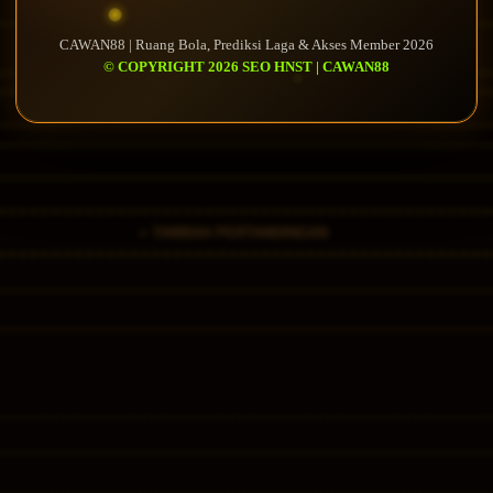
CAWAN88 | Ruang Bola, Prediksi Laga & Akses Member 2026
© COPYRIGHT 2026 SEO HNST | CAWAN88
+ TAMBAH PERTANDINGAN