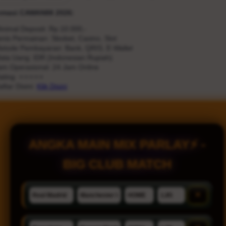
ormasi CAWAN88 2026:
inimal Deposit: Rp.10.000,-
enis Permainan: Sbobet, Casino, Slot
etode Pembayaran: Bank, QRIS, E-Wallet
ata Uang: IDR (Indonesian Rupiah)
am Operasional: 24 Jam Online
ating: ⭐⭐⭐⭐⭐
aftar Disini:
Klik Disini
ANGKA MAIN MIX PARLAY⚡ -
BIG CLUB MATCH
×