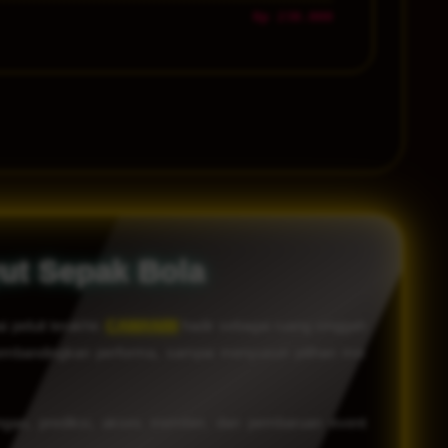
Rp 230.000
ut Sepak Bola
peluit terakhir.
CAWAN88
hadir sebagai ruang singgah
embandingkan performa, sampai menyusun pilihan mix
ingan, prediksi, akses member, dan pembaruan event