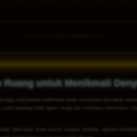
AGEN PIALA DUNIA &
CAWAN88
© 2026
 Ruang untuk Menikmati Deny
la laga yang tampak sederhana, tetapi menyimpan duel taktik sampai 
ngan sudut pandang lebih tajam—mulai dari membaca momentum, m
 mudah ditemukan lewat ponsel maupun desktop. Agenda pertand