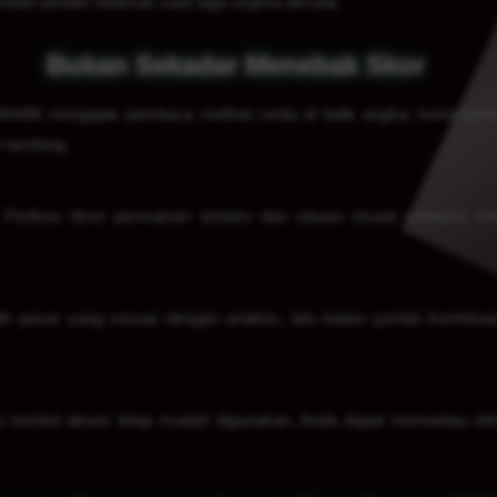
indah-pindah halaman saat laga segera dimulai.
Bukan Sekadar Menebak Skor
WAN88 mengajak pembaca melihat cerita di balik angka: konsistens
 tandang.
. Periksa ritme permainan terbaru dan situasi skuad sebelum me
ilih pasar yang sesuai dengan analisis, lalu batasi jumlah kombi
an tombol akses tetap mudah digunakan. Anda dapat memantau info