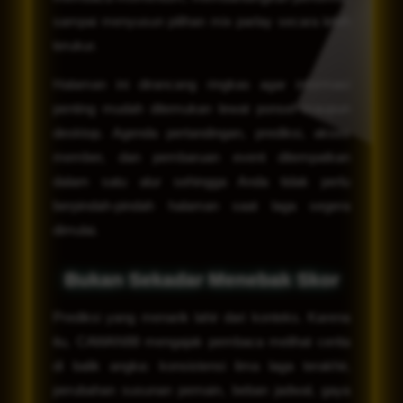
sampai menyusun pilihan mix parlay secara lebih
terukur.
Halaman ini dirancang ringkas agar informasi
penting mudah ditemukan lewat ponsel maupun
desktop. Agenda pertandingan, prediksi, akses
member, dan pembaruan event ditempatkan
dalam satu alur sehingga Anda tidak perlu
berpindah-pindah halaman saat laga segera
dimulai.
Bukan Sekadar Menebak Skor
Prediksi yang menarik lahir dari konteks. Karena
itu, CAWAN88 mengajak pembaca melihat cerita
di balik angka: konsistensi lima laga terakhir,
perubahan susunan pemain, beban jadwal, gaya