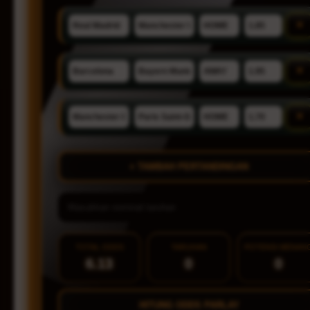
×
×
×
+ TAMBAH PERTANDINGAN
TOTAL ODDS
TARUHAN
POTENSI MENAN
6.13
0
0
HITUNG ODDS PARLAY