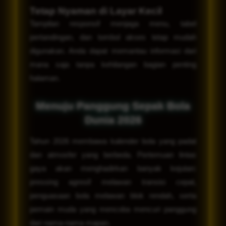
Tetap Nyaman di Layar Kecil
Tampilan responsif menjaga menu, tabel
pertandingan, dan tombol akses tetap mudah
digunakan. Anda dapat memantau informasi dari
mana saja tanpa kehilangan bagian penting
halaman.
Menuju Panggung Sepak Bola
Dunia 2026
Tahun 2026 membawa kalender bola yang padat
dan atmosfer yang berbeda. Pertemuan lintas
gaya akan menghadirkan banyak kejutan:
pressing agresif melawan transisi cepat,
penguasaan bola melawan blok rendah, serta
pemain muda yang mencoba mencuri panggung
dari nama-nama mapan.