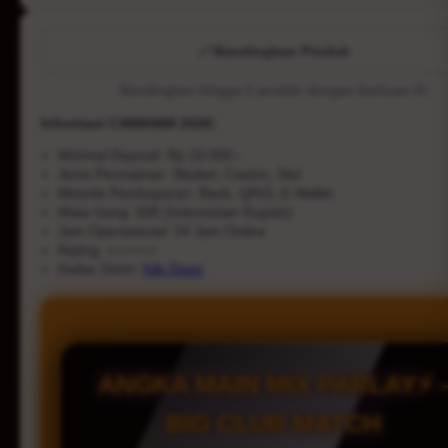
Bandingkan Produk
Bandingkan hingga 5 produk dengan bantuan AI
Informasi CAWAN88 2026:
Minimal Deposit: Rp.10.000,-
Jenis Permainan: Sbobet, Casino, Slot
Metode Pembayaran: Bank, QRIS, E-Wallet
Mata Uang: IDR (Indonesian Rupiah)
Jam Operasional: 24 Jam Online
Rating: ⭐⭐⭐⭐⭐
Daftar Disini:
Klik Disini
ANGKA MAIN MIX PARLAY⚡ -
BIG CLUB MATCH