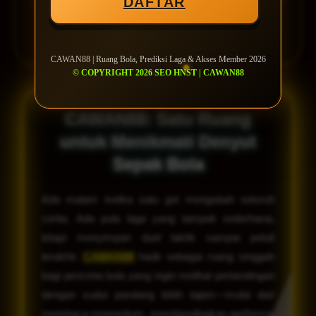
DAFTAR
AGEN PIALA DUNIA &
CAWAN88
© 2026
CAWAN88 | Ruang Bola, Prediksi Laga & Akses Member 2026
© COPYRIGHT 2026 SEO HNST | CAWAN88
CAWAN88: Satu Ruang
untuk Menikmati Denyut
Sepak Bola
Ada malam ketika satu gol mengubah seluruh
cerita. Ada pula laga yang tampak sederhana,
tetapi menyimpan duel taktik sampai peluit
terakhir.
CAWAN88
hadir sebagai ruang singgah
bagi pencinta bola yang ingin melihat pertandingan
dengan sudut pandang lebih tajam—mulai dari
membaca momentum, membandingkan performa,