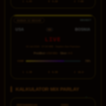
1
1.45
X
4.20
2
7.00
BABAK 32 BESAR
USA
BOSNIA
VS
LIVE
02 Juli 2026 · 07:00 WIB · Stadion San Francisco
Prediksi:
USA Win ·
Skor:
4-0
70%
CONF
1
1.30
X
6.50
2
18.0
KALKULATOR MIX PARLAY
PERTANDINGAN
ODDS