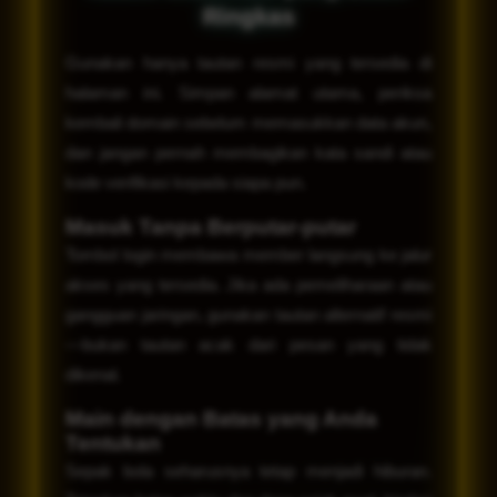
Ringkas
Gunakan hanya tautan resmi yang tersedia di
halaman ini. Simpan alamat utama, periksa
kembali domain sebelum memasukkan data akun,
dan jangan pernah membagikan kata sandi atau
kode verifikasi kepada siapa pun.
Masuk Tanpa Berputar-putar
Tombol login membawa member langsung ke jalur
akses yang tersedia. Jika ada pemeliharaan atau
gangguan jaringan, gunakan tautan alternatif resmi
—bukan tautan acak dari pesan yang tidak
dikenal.
Main dengan Batas yang Anda
Tentukan
Sepak bola seharusnya tetap menjadi hiburan.