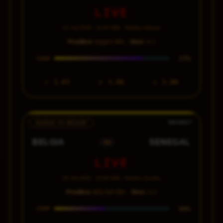
LIVE
01 Juli 2026 · 23:00 WIB · Stadion Atlanta
Prediksi:
Inggris Win ·
Skor:
4-1
77%
CONF
1.65
3.80
5.00
1
X
2
BABAK 32 BESAR
BELGIA
SENEGAL
VS
LIVE
02 Juli 2026 · 03:00 WIB · Stadion Seattle
Prediksi:
BELGIA Win ·
Skor:
3-2
44%
CONF