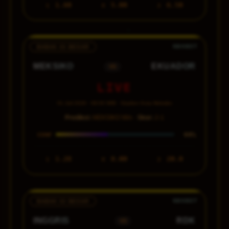
1.60
5.00
6.50
1
X
2
BABAK 32 BESAR
MEKSIKO
EKUADOR
VS
LIVE
01 Juli 2026 · 08:00 WIB · Stadion Kota Meksiko
Prediksi:
MEKSIKO Win ·
Skor:
2-1
44%
CONF
1.28
8.00
20.0
1
X
2
BABAK 32 BESAR
INGGRIS
RDK
VS