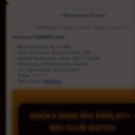
Bandingkan Produk
Bandingkan hingga 5 produk dengan bantuan AI
Informasi CAWAN88 2026:
Minimal Deposit: Rp.10.000,-
Jenis Permainan: Sbobet, Casino, Slot
Metode Pembayaran: Bank, QRIS, E-Wallet
Mata Uang: IDR (Indonesian Rupiah)
Jam Operasional: 24 Jam Online
Rating: ⭐⭐⭐⭐⭐
Daftar Disini:
Klik Disini
ANGKA MAIN MIX PARLAY⚡ -
BIG CLUB MATCH