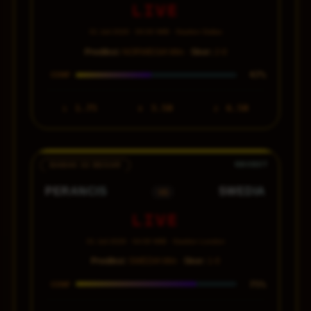
LIVE
01 Juli 2026 · 00:00 WIB · Stadion Dallas
Prediksi:
NORWEGIA Win ·
Skor:
2-0
47%
CONF
1.75
3.50
6.50
1
X
2
BABAK 32 BESAR
PERANCIS
SWEDIA
VS
LIVE
01 Juli 2026 · 04:00 WIB · Stadion London
Prediksi:
SWEDIA Win ·
Skor:
1-0
75%
CONF