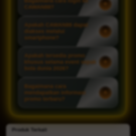
Bagaimana cara login ke
CAWAN88?
Apakah CAWAN88 dapat
diakses melalui
smartphone?
Apakah tersedia promo
khusus selama event sepak
bola dunia 2026?
Bagaimana cara
mendapatkan informasi
promo terbaru?
Produk Terkait