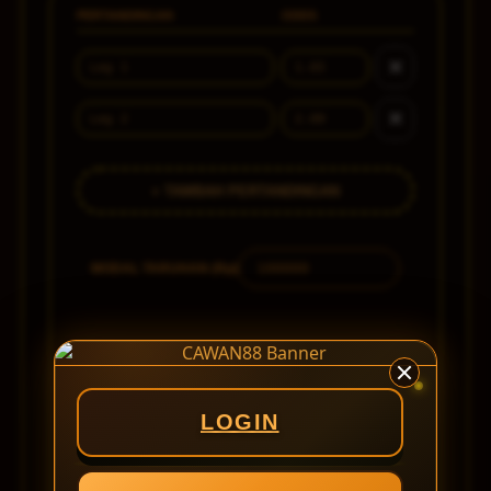
PERTANDINGAN
ODDS
✕
✕
+ TAMBAH PERTANDINGAN
MODAL TARUHAN (Rp)
Jumlah Leg
2
Total Odds
3.30
LOGIN
POTENSI MENANG
Rp 330.000
Profit Bersih
Rp 230.000