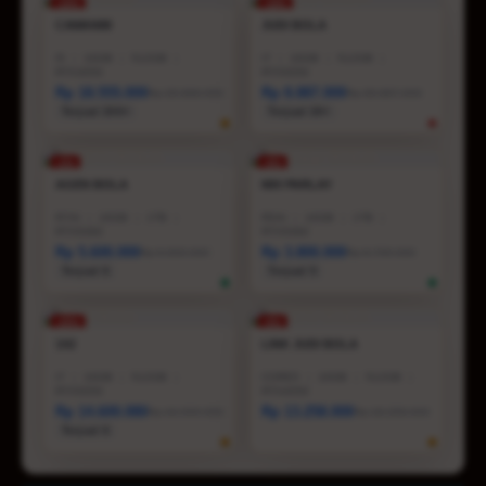
-10%
-18%
CAWAN88
JUDI BOLA
I5
|
16GB
|
512GB
|
I7
|
16GB
|
512GB
|
RTX3050
RTX5050
Rp 18.555.000
Rp 8.887.000
Rp 28.888.000
Rp 36.887.000
Terjual 200+
Terjual 20+
-1%
-3%
AGEN BOLA
MIX PARLAY
R7AI
|
16GB
|
1TB
|
R5AI
|
16GB
|
1TB
|
RTX5060
RTX5060
Rp 5.600.000
Rp 3.800.000
Rp 6.600.000
Rp 6.799.000
Terjual 6
Terjual 5
-25%
-5%
1X2
LINK JUDI BOLA
I7
|
16GB
|
512GB
|
CORE5
|
16GB
|
512GB
|
RTX5050
RTX4050
Rp 14.600.080
Rp 13.258.000
Rp 44.999.000
Rp 18.258.000
Terjual 6