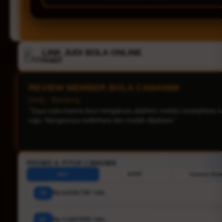
LINK JUDI BOLA ONLINE
Verified
REVIEW MEMBER BOLA CAWAN88
Agung - Tandem
"Proses login sangat cepat dan tampilannya mudah digunakan. Say
selalu mendapatkan informasi terbaru mengenai pertandingan sepa
dunia."
PROMO & FITUR CAWAN88
HDC
HT/FT
Correct Sco
3x
Rp 6.929.700 / bln
6x
Rp 3.464.900 / bln