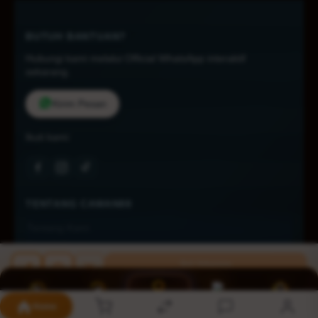
BUTUH BANTUAN?
Hubungi kami melalui Official WhatsApp interaktif
sekarang.
Kirim Pesan
Ikuti kami:
TENTANG CAWAN88
Tentang Kami
Kontak Kami
Lokasi Toko
Beli Sekarang
Rp 20.789.000
FAQ
TERNAK BOLA ©
2026
PT TERNAK-BOLA. All rights reserved.
PROMO
LOGIN
WHATSAPP
LIVE CHAT
DAFTAR
CAWAN88
Home