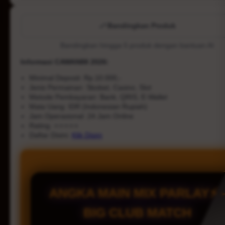
Bandingkan Produk
Bandingkan hingga 5 produk dengan bantuan AI
Informasi CAWAN88 2026:
Minimal Deposit: Rp.10.000,-
Jenis Permainan: Sbobet, Casino, Slot
Metode Pembayaran: Bank, QRIS, E-Wallet
Mata Uang: IDR (Indonesian Rupiah)
Jam Operasional: 24 Jam Online
Rating: ⭐⭐⭐⭐⭐
Daftar Disini:
Klik Disini
ANGKA MAIN MIX PARLAY⚡ -
BIG CLUB MATCH