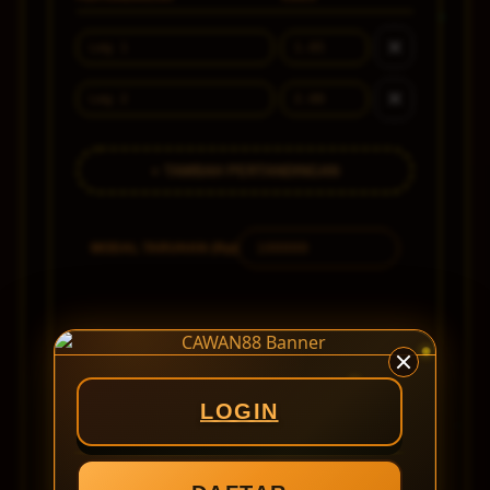
✕
✕
+ TAMBAH PERTANDINGAN
MODAL TARUHAN (Rp)
Jumlah Leg
2
Total Odds
3.30
LOGIN
POTENSI MENANG
Rp 330.000
Profit Bersih
Rp 230.000