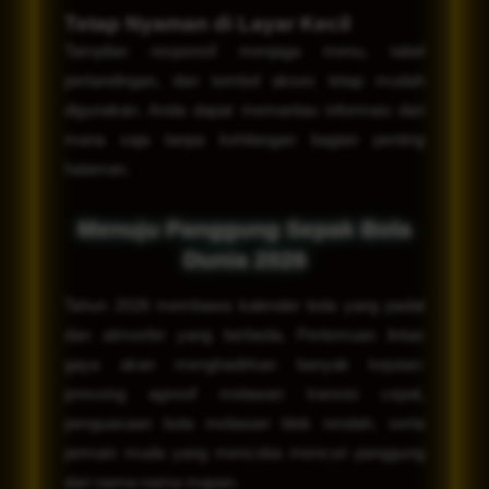
Tetap Nyaman di Layar Kecil
Tampilan responsif menjaga menu, tabel
pertandingan, dan tombol akses tetap mudah
digunakan. Anda dapat memantau informasi dari
mana saja tanpa kehilangan bagian penting
halaman.
Menuju Panggung Sepak Bola
Dunia 2026
Tahun 2026 membawa kalender bola yang padat
dan atmosfer yang berbeda. Pertemuan lintas
gaya akan menghadirkan banyak kejutan:
pressing agresif melawan transisi cepat,
penguasaan bola melawan blok rendah, serta
pemain muda yang mencoba mencuri panggung
dari nama-nama mapan.