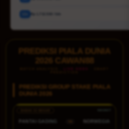
12x
Rp 1.732.500 / bln
PREDIKSI PIALA DUNIA
2026 CAWAN88
MATCH ANALYSIS ·
LIVE ODDS
· SMART
PREDICTION
PREDIKSI GROUP STAKE PIALA
DUNIA 2026
BABAK 32 BESAR
PANTAI GADING
NORWEGIA
VS