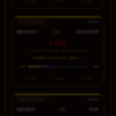
1
1.60
X
5.00
2
6.50
BABAK 32 BESAR
MEKSIKO
EKUADOR
VS
LIVE
01 Juli 2026 · 08:00 WIB · Stadion Kota Meksiko
Prediksi:
MEKSIKO Win ·
Skor:
2-1
44%
CONF
1
1.28
X
8.00
2
20.0
BABAK 32 BESAR
INGGRIS
RDK
VS