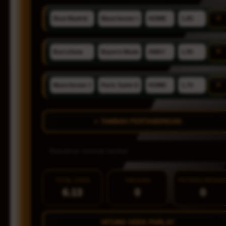
×
×
×
+ TAMBAH PERTANDINGAN
TOTAL ODDS
TARUHAN
POTENSI MENAN
6.13
0
0
HITUNG ODDS PARLAY