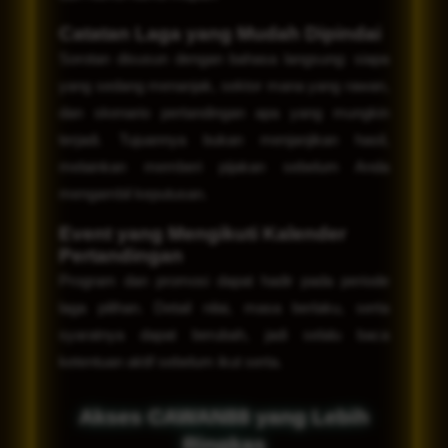
Catatan Laga yang Mudah Dipindai
Sorotan disusun dengan bahasa langsung: siapa
yang sedang menanjak, sektor mana yang rawan,
dan skenario pertandingan apa yang mungkin
terjadi. Tujuannya bukan menjanjikan hasil,
melainkan memberi pijakan sebelum Anda
mengambil keputusan.
Event yang Mengikuti Kalender
Pertandingan
Program dan promosi dapat hadir pada periode
laga pilihan. Detail nilai, masa berlaku, serta
syaratnya dapat berubah, jadi selalu baca
ketentuan aktif sebelum ikut serta.
Akses CAWAN88 yang Lebih
Ringkas