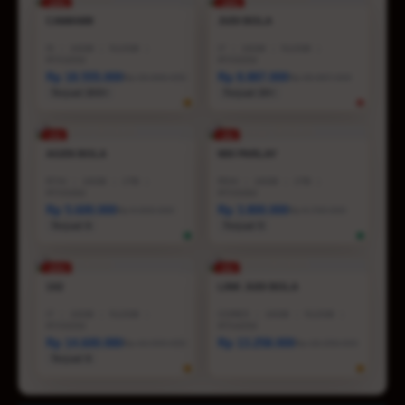
-10%
-18%
CAWAN88
JUDI BOLA
I5
|
16GB
|
512GB
|
I7
|
16GB
|
512GB
|
RTX3050
RTX5050
Rp 18.555.000
Rp 8.887.000
Rp 28.888.000
Rp 36.887.000
Terjual 200+
Terjual 20+
-1%
-3%
AGEN BOLA
MIX PARLAY
R7AI
|
16GB
|
1TB
|
R5AI
|
16GB
|
1TB
|
RTX5060
RTX5060
Rp 5.600.000
Rp 3.800.000
Rp 6.600.000
Rp 6.799.000
Terjual 6
Terjual 5
-25%
-5%
1X2
LINK JUDI BOLA
I7
|
16GB
|
512GB
|
CORE5
|
16GB
|
512GB
|
RTX5050
RTX4050
Rp 14.600.080
Rp 13.258.000
Rp 44.999.000
Rp 18.258.000
Terjual 6