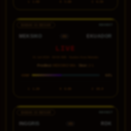
1
1.60
X
5.00
2
6.50
BABAK 32 BESAR
MEKSIKO
EKUADOR
VS
LIVE
01 Juli 2026 · 08:00 WIB · Stadion Kota Meksiko
Prediksi:
MEKSIKO Win ·
Skor:
2-1
44%
CONF
1
1.28
X
8.00
2
20.0
BABAK 32 BESAR
INGGRIS
RDK
VS