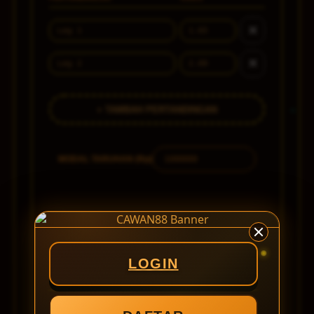
✕
✕
+ TAMBAH PERTANDINGAN
MODAL TARUHAN (Rp)
Jumlah Leg
2
Total Odds
3.30
LOGIN
POTENSI MENANG
Rp 330.000
Profit Bersih
Rp 230.000