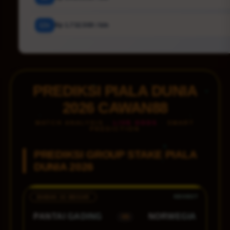
12x
Rp 1.732.500 / bln
PREDIKSI PIALA DUNIA
2026 CAWAN88
MATCH ANALYSIS ·
LIVE ODDS
· SMART
PREDICTION
PREDIKSI GROUP STAKE PIALA
DUNIA 2026
BABAK 32 BESAR
PANTAI GADING
NORWEGIA
VS