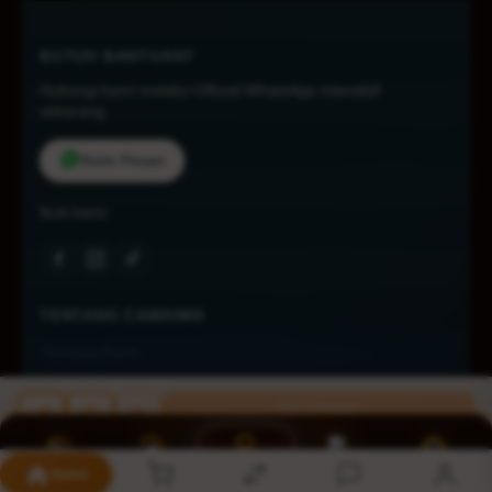
BUTUH BANTUAN?
Hubungi kami melalui Official WhatsApp interaktif
sekarang.
Kirim Pesan
Ikuti kami:
TENTANG CAWAN88
Tentang Kami
Kontak Kami
Lokasi Toko
Beli Sekarang
Rp 20.789.000
FAQ
TERNAK BOLA ©
2026
PT TERNAK-BOLA. All rights reserved.
PROMO
LOGIN
WHATSAPP
LIVE CHAT
DAFTAR
CAWAN88
Home