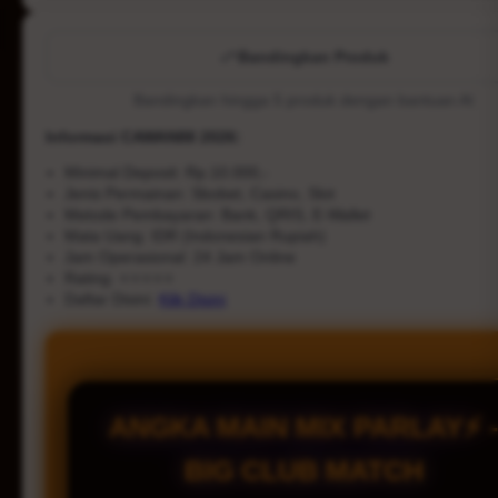
Bandingkan Produk
Bandingkan hingga 5 produk dengan bantuan AI
Informasi CAWAN88 2026:
Minimal Deposit: Rp.10.000,-
Jenis Permainan: Sbobet, Casino, Slot
Metode Pembayaran: Bank, QRIS, E-Wallet
Mata Uang: IDR (Indonesian Rupiah)
Jam Operasional: 24 Jam Online
Rating: ⭐⭐⭐⭐⭐
Daftar Disini:
Klik Disini
ANGKA MAIN MIX PARLAY⚡ -
BIG CLUB MATCH