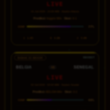
LIVE
01 Juli 2026 · 23:00 WIB · Stadion Atlanta
Prediksi:
Inggris Win ·
Skor:
4-1
77%
CONF
1
1.65
X
3.80
2
5.00
BABAK 32 BESAR
BELGIA
SENEGAL
VS
LIVE
02 Juli 2026 · 03:00 WIB · Stadion Seattle
Prediksi:
BELGIA Win ·
Skor:
3-2
44%
CONF