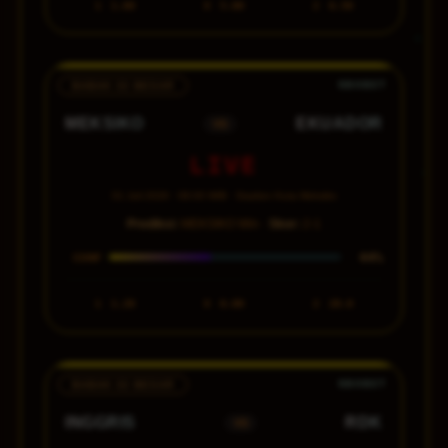
1
1.60
X
5.00
2
6.50
BABAK 32 BESAR
MEKSIKO
EKUADOR
VS
LIVE
01 Juli 2026 · 08:00 WIB · Stadion Kota Meksiko
Prediksi:
MEKSIKO Win ·
Skor:
2-1
44%
CONF
1
1.28
X
8.00
2
20.0
BABAK 32 BESAR
INGGRIS
RDK
VS