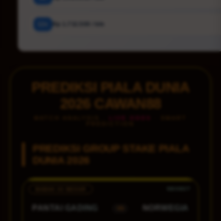
12x
Rp 1.732.500 / bln
PREDIKSI PIALA DUNIA
2026 CAWAN88
MATCH ANALYSIS ·
LIVE ODDS
· SMART
PREDICTION
PREDIKSI GROUP STAKE PIALA
DUNIA 2026
BABAK 32 BESAR
PANTAI GADING
NORWEGIA
VS