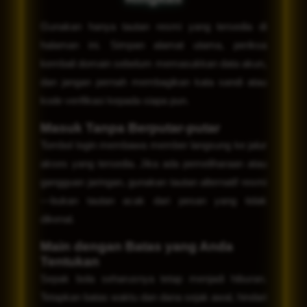
Gunakan hanya tautan resmi yang tersedia di
halaman ini. Simpan alamat utama, periksa
kembali domain sebelum memasukkan data akun,
dan jangan pernah membagikan kata sandi atau
kode verifikasi kepada siapa pun.
Masuk Tanpa Berputar-putar
Tombol login membawa member langsung ke jalur
akses yang tersedia. Jika ada pemeliharaan atau
gangguan jaringan, gunakan tautan alternatif resmi
—bukan tautan acak dari pesan yang tidak
dikenal.
Main dengan Batas yang Anda
Tentukan
Sepak bola seharusnya tetap menjadi hiburan.
Tetapkan batas waktu dan dana sejak awal, hindari