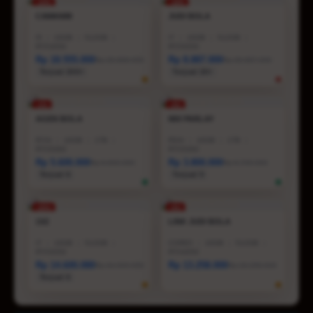
-10%
-18%
CAWAN88
JUDI BOLA
I5
|
16GB
|
512GB
|
I7
|
16GB
|
512GB
|
RTX3050
RTX5050
Rp 18.555.000
Rp 8.887.000
Rp 28.888.000
Rp 36.887.000
Terjual 200+
Terjual 20+
-1%
-3%
AGEN BOLA
MIX PARLAY
R7AI
|
16GB
|
1TB
|
R5AI
|
16GB
|
1TB
|
RTX5060
RTX5060
Rp 5.600.000
Rp 3.800.000
Rp 6.600.000
Rp 6.799.000
Terjual 6
Terjual 5
-25%
-5%
1X2
LINK JUDI BOLA
I7
|
16GB
|
512GB
|
CORE5
|
16GB
|
512GB
|
RTX5050
RTX4050
Rp 14.600.080
Rp 13.258.000
Rp 44.999.000
Rp 18.258.000
Terjual 6