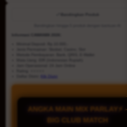
Bandingkan Produk
Bandingkan hingga 5 produk dengan bantuan AI
Informasi CAWAN88 2026:
Minimal Deposit: Rp.10.000,-
Jenis Permainan: Sbobet, Casino, Slot
Metode Pembayaran: Bank, QRIS, E-Wallet
Mata Uang: IDR (Indonesian Rupiah)
Jam Operasional: 24 Jam Online
Rating: ⭐⭐⭐⭐⭐
Daftar Disini:
Klik Disini
ANGKA MAIN MIX PARLAY⚡ -
BIG CLUB MATCH