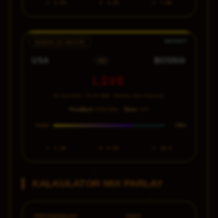
1
1.45
X
4.20
2
7.00
BABAK 32 BESAR
USA
BOSNIA
VS
LIVE
02 Juli 2026 · 07:00 WIB · Stadion San Francisco
Prediksi:
USA Win ·
Skor:
4-0
70%
CONF
1
1.30
X
6.50
2
18.0
KALKULATOR MIX PARLAY
PERTANDINGAN
ODDS