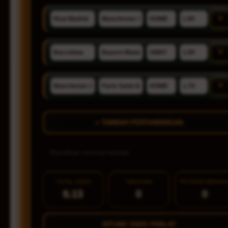
×
×
×
+ TAMBAH PERTANDINGAN
TOTAL ODDS
TARUHAN
POTENSI MENAN
6.13
0
0
HITUNG ODDS PARLAY