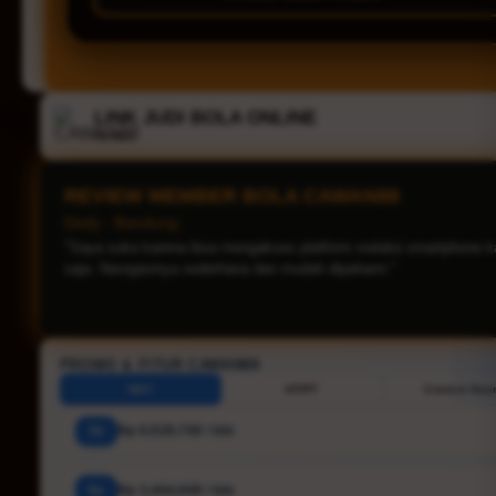
LINK JUDI BOLA ONLINE
Verified
REVIEW MEMBER BOLA CAWAN88
Agung - Tandem
"Proses login sangat cepat dan tampilannya mudah digunakan. Say
selalu mendapatkan informasi terbaru mengenai pertandingan sepa
dunia."
PROMO & FITUR CAWAN88
HDC
HT/FT
Correct Sco
3x
Rp 6.929.700 / bln
6x
Rp 3.464.900 / bln