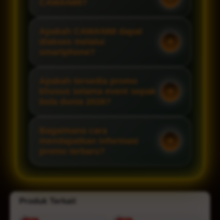
CAWAN88?
Apakah CAWAN88 dapat
diakses melalui
smartphone?
Apakah tersedia promo
khusus selama event sepak
bola dunia 2026?
Bagaimana cara
mendapatkan informasi
promo terbaru?
Produk Terkait