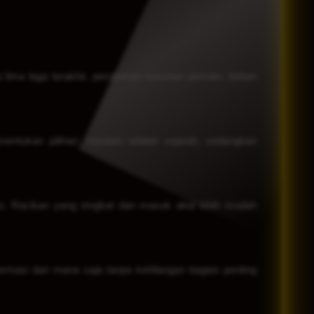
i lima laga terakhir, perubahan susunan pemain, beban
nentukan pilihan; reputasi adalah sejarah, sedangkan
nasi. Racikan yang singkat dan masuk akal lebih mudah
rmasi dari mana saja tanpa kehilangan bagian penting