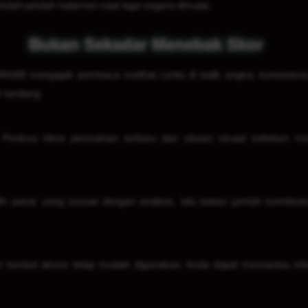
indah-pindah halaman saat laga segera dimulai.
Bukan Sekadar Menebak Skor
WAN88 mengajak pembaca melihat cerita di balik angka: konsistens
 tandang.
. Periksa ritme permainan terbaru dan situasi skuad sebelum me
ilih pasar yang sesuai dengan analisis, lalu batasi jumlah kombi
an tombol akses tetap mudah digunakan. Anda dapat memantau info