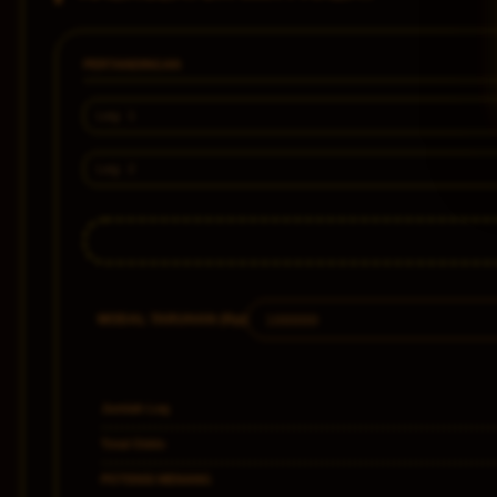
PERTANDINGAN
MODAL TARUHAN (Rp)
Jumlah Leg
Total Odds
POTENSI MENANG