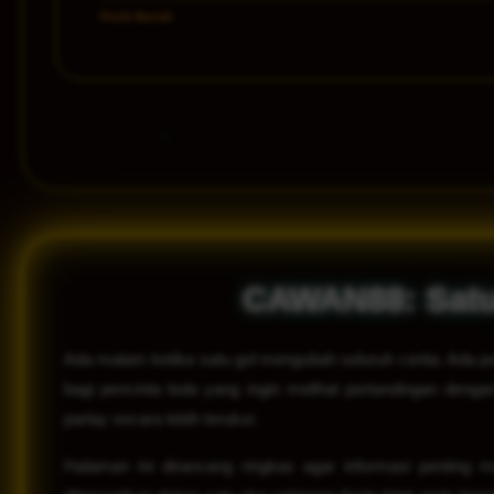
Profit Bersih
CAWAN88: Satu
Ada malam ketika satu gol mengubah seluruh cerita. Ada pu
bagi pencinta bola yang ingin melihat pertandingan de
parlay secara lebih terukur.
Halaman ini dirancang ringkas agar informasi penting