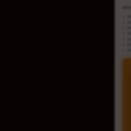
Inf
M
J
M
M
J
R
D