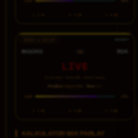
47%
CONF
1
1.75
X
3.50
2
6.50
BABAK 32 BESAR
INGGRIS
RDK
VS
LIVE
01 Juli 2026 · 23:00 WIB · Stadion Atlanta
Prediksi:
Inggris Win ·
Skor:
4-1
77%
CONF
1
1.65
X
3.80
2
5.00
KALKULATOR MIX PARLAY