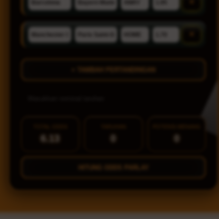
×
×
+ TAMBAH PERTANDINGAN
TOTAL ODDS
TARUHAN
POTENSI MENANG
6.13
0
0
HITUNG ODDS PARLAY