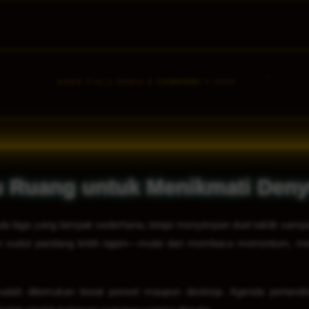
AGEN PIALA DUNIA &
CAWAN88
© 2026
 Ruang untuk Menikmati Deny
la laga yang tampak sederhana, tetapi menyimpan duel taktik sampai 
ngan sudut pandang lebih tajam—mulai dari membaca momentum, m
 mudah ditemukan lewat ponsel maupun desktop. Agenda pertand