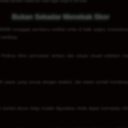
indah-pindah halaman saat laga segera dimulai.
Bukan Sekadar Menebak Skor
WAN88 mengajak pembaca melihat cerita di balik angka: konsistens
 tandang.
. Periksa ritme permainan terbaru dan situasi skuad sebelum me
ilih pasar yang sesuai dengan analisis, lalu batasi jumlah kombi
an tombol akses tetap mudah digunakan. Anda dapat memantau info