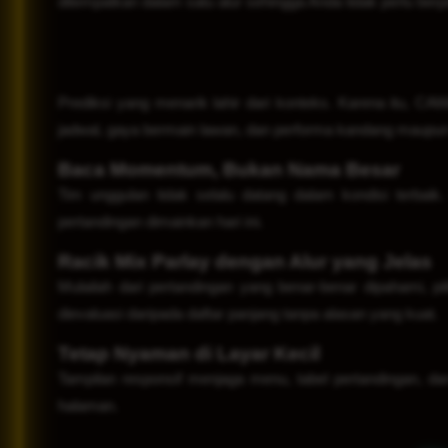
ditempatkan dalam satu alur sehingga Anda tidak perlu berp
Prediksi yang menarik lahir dari konteks. Karena itu, CA
jadwal, gaya bermain lawan, dan performa kandang maupun
Baca Momentum, Bukan Nama Besar
Tim unggulan tidak selalu datang dalam kondisi terbaik
pertandingan dimainkan hari ini.
Racik Mix Parlay dengan Alur yang Jelas
Mulailah dari pertandingan yang benar-benar dipahami, p
dievaluasi daripada daftar panjang tanpa alasan yang kuat.
Tetap Nyaman di Layar Kecil
Tampilan responsif menjaga menu, tabel pertandingan, d
halaman.