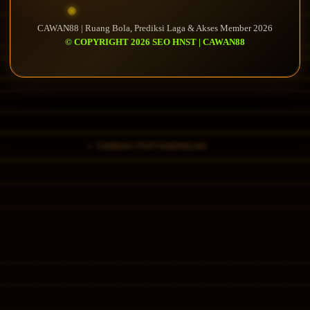
CAWAN88 | Ruang Bola, Prediksi Laga & Akses Member 2026
© COPYRIGHT 2026 SEO HNST | CAWAN88
+ TAMBAH PERTANDINGAN