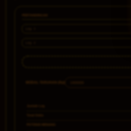
PERTANDINGAN
MODAL TARUHAN (Rp)
Jumlah Leg
Total Odds
POTENSI MENANG