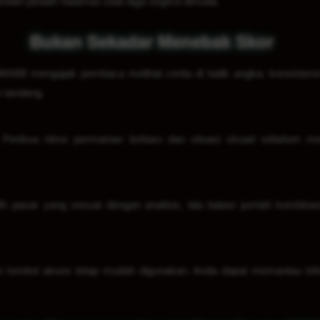
indah-pindah halaman saat laga segera dimulai.
Bukan Sekadar Menebak Skor
WAN88 mengajak pembaca melihat cerita di balik angka: konsistens
 tandang.
. Periksa ritme permainan terbaru dan situasi skuad sebelum me
ilih pasar yang sesuai dengan analisis, lalu batasi jumlah kombi
an tombol akses tetap mudah digunakan. Anda dapat memantau info