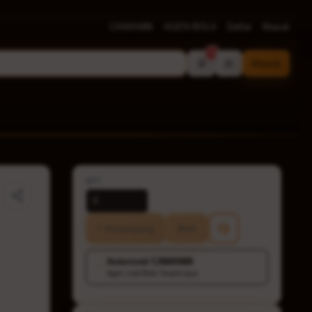
CAWAN88
AGEN BOLA
Daftar
Masuk
0
🛒
⚖️
Masuk
QTY
+ Keranjang
Beli
Autorized CAWAN88
💳
Agen Judi Bola Terpercaya