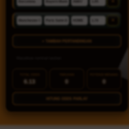
×
×
+ TAMBAH PERTANDINGAN
TOTAL ODDS
TARUHAN
POTENSI MENANG
6.13
0
0
HITUNG ODDS PARLAY