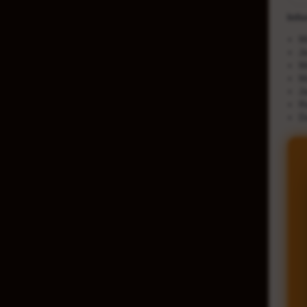
Inf
M
J
M
M
J
R
D