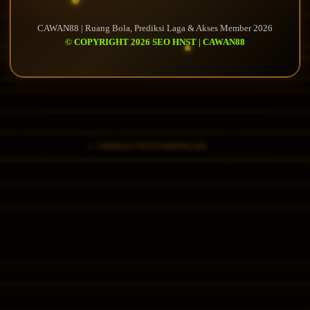
CAWAN88 | Ruang Bola, Prediksi Laga & Akses Member 2026
© COPYRIGHT 2026 SEO HNST | CAWAN88
+ TAMBAH PERTANDINGAN