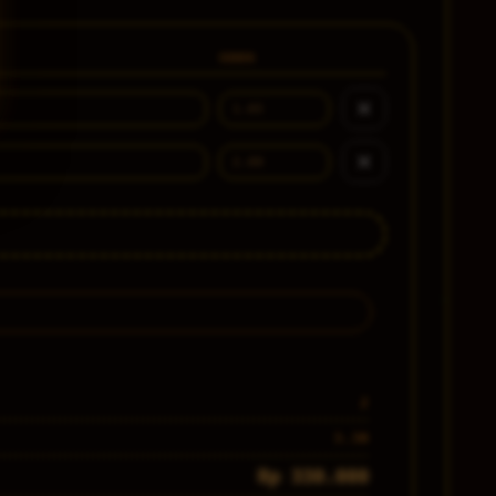
ODDS
✕
✕
2
3.30
Rp 330.000