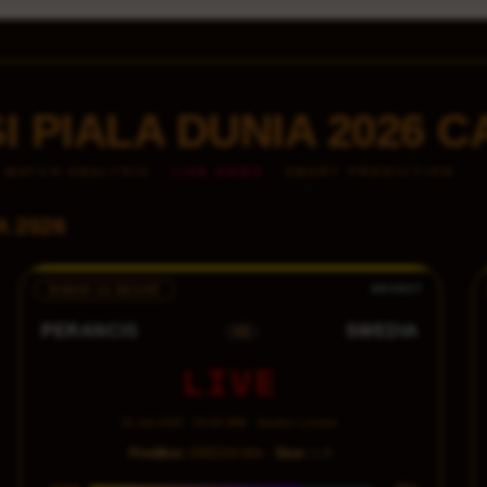
I PIALA DUNIA 2026 
MATCH ANALYSIS ·
LIVE ODDS
· SMART PREDICTION
A 2026
BABAK 32 BESAR
PERANCIS
SWEDIA
VS
LIVE
01 Juli 2026 · 04:00 WIB · Stadion London
Prediksi:
SWEDIA Win ·
Skor:
1-0