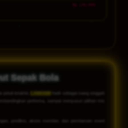
Rp 230.000
ut Sepak Bola
peluit terakhir.
CAWAN88
hadir sebagai ruang singgah
embandingkan performa, sampai menyusun pilihan mix
ingan, prediksi, akses member, dan pembaruan event