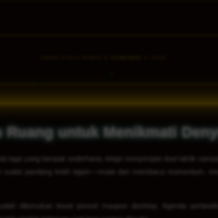
AGEN PIALA DUNIA &
CAWAN88
© 2026
 Ruang untuk Menikmati Deny
la laga yang tampak sederhana, tetapi menyimpan duel taktik sampai 
ngan sudut pandang lebih tajam—mulai dari membaca momentum, m
 mudah ditemukan lewat ponsel maupun desktop. Agenda pertand