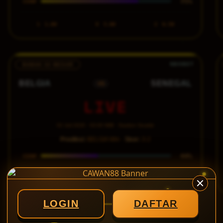
75%
CONF
1
1.60
X
5.00
2
6.50
BABAK 32 BESAR
BELGIA
SENEGAL
VS
LIVE
02 Juli 2026 · 03:00 WIB · Stadion Seattle
Prediksi:
BELGIA Win ·
Skor:
3-2
44%
CONF
1
1.45
X
4.20
2
7.00
LOGIN
DAFTAR