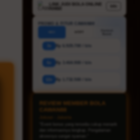
LINK JUDI BOLA ONLINE
Info
Verified
PROMO & FITUR CAWAN88
Correct
HDC
HT/FT
Score
3x
Rp 6.929.700 / bln
6x
Rp 3.464.900 / bln
12x
Rp 1.732.500 / bln
REVIEW MEMBER BOLA
CAWAN88