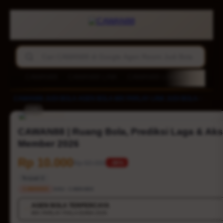
CAWAN88
CAWAN88 LINK
CAWAN88 LOGIN
AGEN B
CAWAN88
-
JUDI BOLA
-
AGEN BOLA
-
MIX PARLAY
-
LINK JUDI BOLA
-
CAWAN88 | Ruang Bola, Prediksi Laga & Akses Member 2026
1/6
CAWAN88 | Ruang Bola, Prediksi Laga & Ak
Member 2026
Rp 10.000
Rp 50.000
-88%
Terjual 2
CAWAN88
SKU:
CAWAN88
AGEN BOLA TERPERCAYA
💳
MIX PARLAY PIALA DUNIA 2026