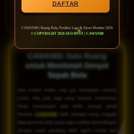
DAFTAR
AGEN PIALA DUNIA &
CAWAN88
© 2026
CAWAN88 | Ruang Bola, Prediksi Laga & Akses Member 2026
© COPYRIGHT 2026 SEO HNST | CAWAN88
CAWAN88: Satu Ruang
untuk Menikmati Denyut
Sepak Bola
Ada malam ketika satu gol mengubah seluruh
cerita. Ada pula laga yang tampak sederhana,
tetapi menyimpan duel taktik sampai peluit
terakhir.
CAWAN88
hadir sebagai ruang singgah
bagi pencinta bola yang ingin melihat pertandingan
dengan sudut pandang lebih tajam—mulai dari