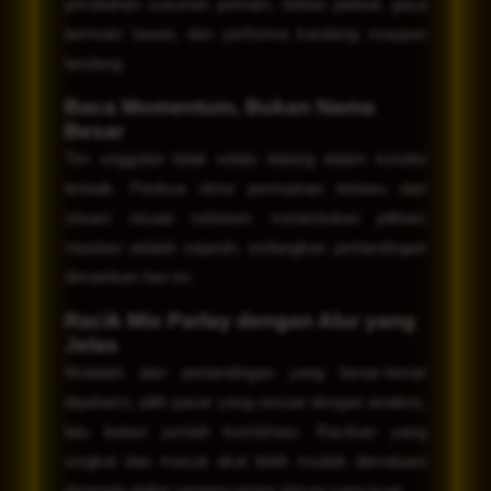
perubahan susunan pemain, beban jadwal, gaya
bermain lawan, dan performa kandang maupun
tandang.
Baca Momentum, Bukan Nama
Besar
Tim unggulan tidak selalu datang dalam kondisi
terbaik. Periksa ritme permainan terbaru dan
situasi skuad sebelum menentukan pilihan;
reputasi adalah sejarah, sedangkan pertandingan
dimainkan hari ini.
Racik Mix Parlay dengan Alur yang
Jelas
Mulailah dari pertandingan yang benar-benar
dipahami, pilih pasar yang sesuai dengan analisis,
lalu batasi jumlah kombinasi. Racikan yang
singkat dan masuk akal lebih mudah dievaluasi
daripada daftar panjang tanpa alasan yang kuat.