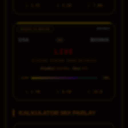
1.45
4.20
7.00
1
X
2
BABAK 32 BESAR
USA
BOSNIA
VS
LIVE
02 Juli 2026 · 07:00 WIB · Stadion San Francisco
Prediksi:
USA Win ·
Skor:
4-0
70%
CONF
1.30
6.50
18.0
1
X
2
KALKULATOR MIX PARLAY