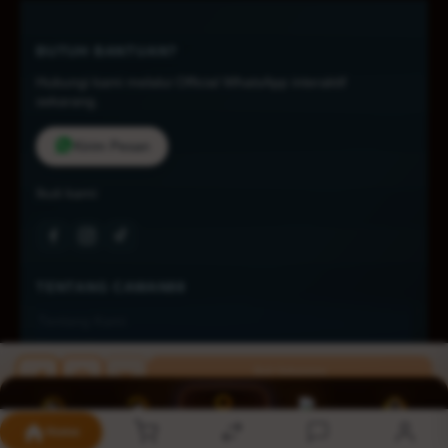
BUTUH BANTUAN?
Hubungi kami melalui Official WhatsApp interaktif
sekarang.
Kirim Pesan
Ikuti kami:
TENTANG CAWAN88
Tentang Kami
Kontak Kami
Lokasi Toko
Beli Sekarang
Rp 20.789.000
FAQ
TERNAK BOLA ©
2026
PT TERNAK-BOLA. All rights reserved.
PROMO
LOGIN
WHATSAPP
LIVE CHAT
DAFTAR
CAWAN88
Home