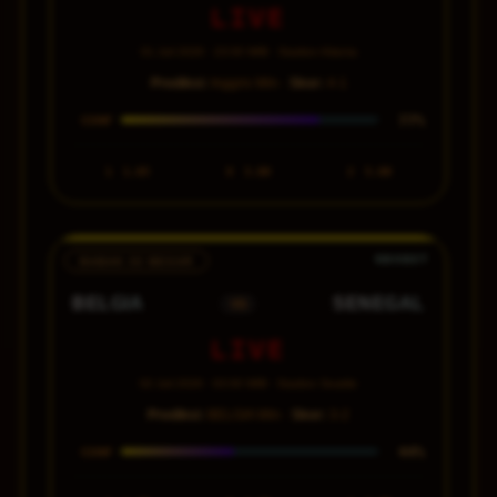
LIVE
01 Juli 2026 · 23:00 WIB · Stadion Atlanta
Prediksi:
Inggris Win ·
Skor:
4-1
77%
CONF
1
1.65
X
3.80
2
5.00
BABAK 32 BESAR
BELGIA
SENEGAL
VS
LIVE
02 Juli 2026 · 03:00 WIB · Stadion Seattle
Prediksi:
BELGIA Win ·
Skor:
3-2
44%
CONF