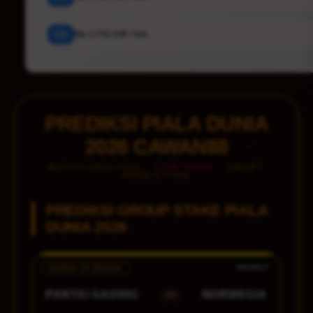
12x
Rp 1.732.500 / bln
PREDIKSI PIALA DUNIA
2026 CAWAN88
MATCH ANALYSIS ·
LIVE ODDS
· SMART
PREDICTION
PREDIKSI GROUP STAKE PIALA
DUNIA 2026
BABAK 32 BESAR
PANTAI GADING
NORWEGIA
VS