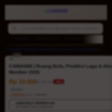
CAWAN88
CAWAN88 LINK
CAWAN88 LOGIN
AGEN B
CAWAN88
-
JUDI BOLA
-
AGEN BOLA
-
MIX PARLAY
-
LINK JUDI BOLA
-
CAWAN88 | Ruang Bola, Prediksi Laga & Akses Member 2026
1/6
CAWAN88 | Ruang Bola, Prediksi Laga & Ak
Member 2026
Rp 10.000
Rp 50.000
-88%
Terjual 2
CAWAN88
SKU:
CAWAN88
AGEN BOLA TERPERCAYA
💳
MIX PARLAY PIALA DUNIA 2026