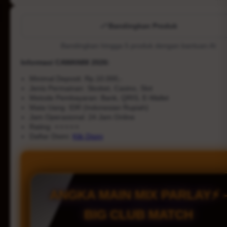
Bandingkan Produk
Bandingkan hingga 5 produk dengan bantuan AI
Informasi CAWAN88 2026:
Minimal Deposit: Rp.10.000,-
Jenis Permainan: Sbobet, Casino, Slot
Metode Pembayaran: Bank, QRIS, E-Wallet
Mata Uang: IDR (Indonesian Rupiah)
Jam Operasional: 24 Jam Online
Rating: ⭐⭐⭐⭐⭐
Daftar Disini:
Klik Disini
ANGKA MAIN MIX PARLAY⚡ -
BIG CLUB MATCH