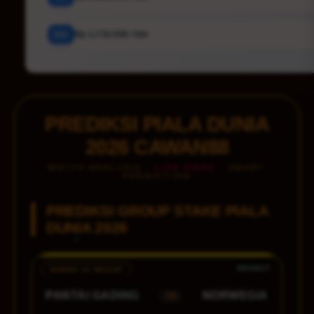
12x
Rp 1.732.500 / bln
PREDIKSI PIALA DUNIA
2026 CAWAN88
MATCH ANALYSIS ·
LIVE ODDS
· SMART
PREDICTION
PREDIKSI GROUP STAKE PIALA
DUNIA 2026
BABAK 32 BESAR
PANTAI GADING
NORWEGIA
VS