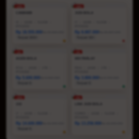
-10%
-18%
CAWAN88
JUDI BOLA
I5
|
16GB
|
512GB
|
I7
|
16GB
|
512GB
|
RTX3050
RTX5050
Rp 18.555.000
Rp 8.887.000
Rp 28.888.000
Rp 36.887.000
Terjual 200+
Terjual 20+
-1%
-3%
AGEN BOLA
MIX PARLAY
R7AI
|
16GB
|
1TB
|
R5AI
|
16GB
|
1TB
|
RTX5060
RTX5060
Rp 5.600.000
Rp 3.800.000
Rp 6.600.000
Rp 6.799.000
Terjual 6
Terjual 5
-25%
-5%
1X2
LINK JUDI BOLA
I7
|
16GB
|
512GB
|
CORE5
|
16GB
|
512GB
|
RTX5050
RTX4050
Rp 14.600.080
Rp 13.258.000
Rp 44.999.000
Rp 18.258.000
Terjual 6