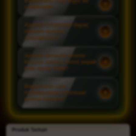
Bagaimana cara login ke
CAWAN88?
Apakah CAWAN88 dapat
diakses melalui
smartphone?
Apakah tersedia promo
khusus selama event sepak
bola dunia 2026?
Bagaimana cara
mendapatkan informasi
promo terbaru?
Produk Terkait