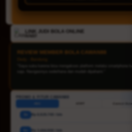
LINK JUDI BOLA ONLINE
Verified
REVIEW MEMBER BOLA CAWAN88
Agung - Tandem
"Proses login sangat cepat dan tampilannya mudah digunakan. Say
selalu mendapatkan informasi terbaru mengenai pertandingan sepa
dunia."
PROMO & FITUR CAWAN88
HDC
HT/FT
Correct Sco
3x
Rp 6.929.700 / bln
6x
Rp 3.464.900 / bln