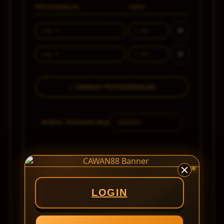
PERTANDINGAN
ODDS
✕
✕
+ TAMBAH PERTANDINGAN
MODAL TARUHAN (Rp)
Jumlah Leg
2
Total Odds
3.30
LOGIN
POTENSI MENANG
Rp 330.000
Profit Bersih
Rp 230.000