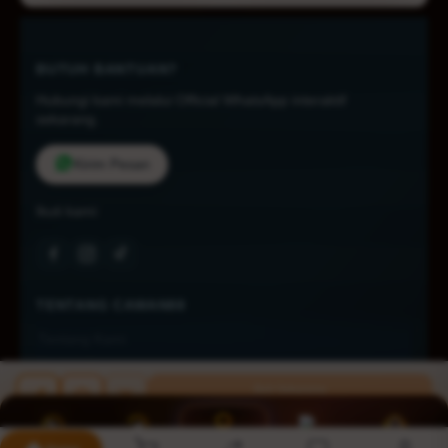
BUTUH BANTUAN?
Hubungi kami melalui Official WhatsApp interaktif
sekarang.
Kirim Pesan
Ikuti kami:
TENTANG CAWAN88
Tentang Kami
Kontak Kami
Lokasi Toko
Beli Sekarang
Rp 20.789.000
FAQ
TERNAK BOLA ©
2026
PT TERNAK-BOLA. All rights reserved.
PROMO
LOGIN
WHATSAPP
LIVE CHAT
DAFTAR
CAWAN88