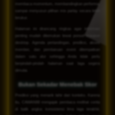
membaca momentum, membandingkan performa,
sampai menyusun pilihan mix parlay secara lebih
terukur.
Halaman ini dirancang ringkas agar informasi
penting mudah ditemukan lewat ponsel maupun
desktop. Agenda pertandingan, prediksi, akses
member, dan pembaruan event ditempatkan
dalam satu alur sehingga Anda tidak perlu
berpindah-pindah halaman saat laga segera
dimulai.
Bukan Sekadar Menebak Skor
Prediksi yang menarik lahir dari konteks. Karena
itu, CAWAN88 mengajak pembaca melihat cerita
di balik angka: konsistensi lima laga terakhir,