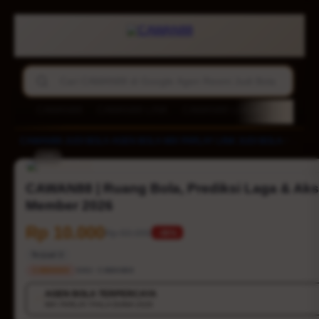
CAWAN88
CAWAN88 LINK
CAWAN88 LOGIN
AGEN B
CAWAN88
-
JUDI BOLA
-
AGEN BOLA
-
MIX PARLAY
-
LINK JUDI BOLA
-
CAWAN88 | Ruang Bola, Prediksi Laga & Akses Member 2026
1/6
CAWAN88 | Ruang Bola, Prediksi Laga & Ak
Member 2026
Rp 10.000
Rp 50.000
-88%
Terjual 2
CAWAN88
SKU:
CAWAN88
AGEN BOLA TERPERCAYA
💳
MIX PARLAY PIALA DUNIA 2026