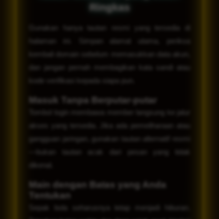
Ringkas
Gunakan hanya tautan resmi yang tersedia di
halaman ini. Simpan alamat utama, periksa
kembali domain sebelum memasukkan data akun,
dan jangan pernah membagikan kata sandi atau
kode verifikasi kepada siapa pun.
Masuk Tanpa Berputar-putar
Tombol login membawa member langsung ke jalur
akses yang tersedia. Jika ada pemeliharaan atau
gangguan jaringan, gunakan tautan alternatif resmi
—bukan tautan acak dari pesan yang tidak
dikenal.
Main dengan Batas yang Anda
Tentukan
Sepak bola seharusnya tetap menjadi hiburan.