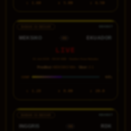
1.60
5.00
6.50
1
X
2
BABAK 32 BESAR
MEKSIKO
EKUADOR
VS
LIVE
01 Juli 2026 · 08:00 WIB · Stadion Kota Meksiko
Prediksi:
MEKSIKO Win ·
Skor:
2-1
44%
CONF
1.28
8.00
20.0
1
X
2
BABAK 32 BESAR
INGGRIS
RDK
VS