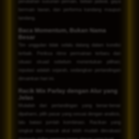
perubahan susunan pemain, beban jadwal, gaya
bermain lawan, dan performa kandang maupun
tandang.
Baca Momentum, Bukan Nama
Besar
Tim unggulan tidak selalu datang dalam kondisi
terbaik. Periksa ritme permainan terbaru dan
situasi skuad sebelum menentukan pilihan;
reputasi adalah sejarah, sedangkan pertandingan
dimainkan hari ini.
Racik Mix Parlay dengan Alur yang
Jelas
Mulailah dari pertandingan yang benar-benar
dipahami, pilih pasar yang sesuai dengan analisis,
lalu batasi jumlah kombinasi. Racikan yang
singkat dan masuk akal lebih mudah dievaluasi
daripada daftar panjang tanpa alasan yang kuat.