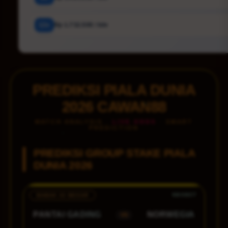
12x
Rp 1.732.500 / bln
PREDIKSI PIALA DUNIA
2026 CAWAN88
MATCH ANALYSIS ·
LIVE ODDS
· SMART
PREDICTION
PREDIKSI GROUP STAKE PIALA
DUNIA 2026
BABAK 32 BESAR
PANTAI GADING
NORWEGIA
VS