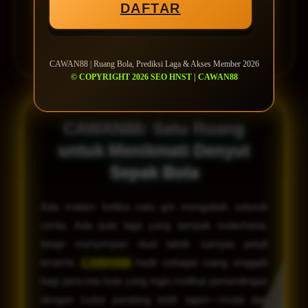
DAFTAR
AGEN PIALA DUNIA &
CAWAN88
© 2026
CAWAN88 | Ruang Bola, Prediksi Laga & Akses Member 2026
© COPYRIGHT 2026 SEO HNST | CAWAN88
CAWAN88: Satu Ruang
untuk Menikmati Denyut
Sepak Bola
Ada malam ketika satu gol mengubah seluruh
cerita. Ada pula laga yang tampak sederhana,
tetapi menyimpan duel taktik sampai peluit
terakhir.
CAWAN88
hadir sebagai ruang singgah
bagi pencinta bola yang ingin melihat pertandingan
dengan sudut pandang lebih tajam—mulai dari