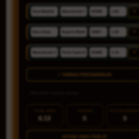
×
×
×
+ TAMBAH PERTANDINGAN
TOTAL ODDS
TARUHAN
POTENSI MENAN
6.13
0
0
HITUNG ODDS PARLAY