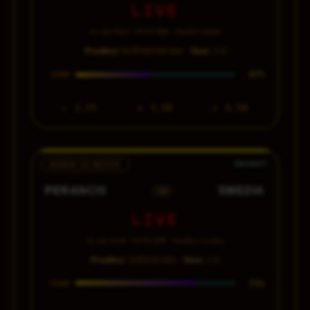
LIVE
01 Juli 2026 · 00:00 WIB · Stadion Dallas
Prediksi:
NORWEGIA Win ·
Skor:
2-0
47%
CONF
1.75
3.50
6.50
1
X
2
BABAK 32 BESAR
PERANCIS
SWEDIA
VS
LIVE
01 Juli 2026 · 04:00 WIB · Stadion London
Prediksi:
SWEDIA Win ·
Skor:
1-0
75%
CONF