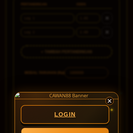
PERTANDINGAN
ODDS
✕
✕
+ TAMBAH PERTANDINGAN
MODAL TARUHAN (Rp)
Jumlah Leg
2
Total Odds
3.30
LOGIN
POTENSI MENANG
Rp 330.000
Profit Bersih
Rp 230.000