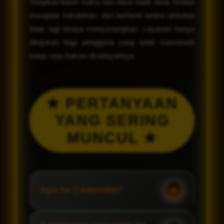
Tetapkan batas waktu dan dana sejak awal, hindari
mengejar kekalahan, dan berhenti ketika aktivitas
tidak lagi terasa menyenangkan. Layanan hanya
ditujukan bagi pengguna yang telah memenuhi
batas usia hukum di wilayahnya.
★ PERTANYAAN
YANG SERING
MUNCUL ★
Apa itu CAWAN88?