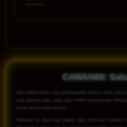
Profit Bersih
CAWAN88: Satu
Ada malam ketika satu gol mengubah seluruh cerita. Ada pu
bagi pencinta bola yang ingin melihat pertandingan de
parlay secara lebih terukur.
Halaman ini dirancang ringkas agar informasi penting