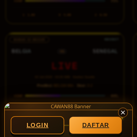
75%
CONF
1
1.60
X
5.00
2
6.50
BABAK 32 BESAR
BELGIA
SENEGAL
VS
LIVE
02 Juli 2026 · 03:00 WIB · Stadion Seattle
Prediksi:
BELGIA Win ·
Skor:
3-2
44%
CONF
1
1.45
X
4.20
2
7.00
LOGIN
DAFTAR