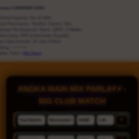
ormasi CAWAN88 2026:
inimal Deposit: Rp.10.000,-
enis Permainan: Sbobet, Casino, Slot
etode Pembayaran: Bank, QRIS, E-Wallet
ata Uang: IDR (Indonesian Rupiah)
am Operasional: 24 Jam Online
ating: ⭐⭐⭐⭐⭐
aftar Disini:
Klik Disini
ANGKA MAIN MIX PARLAY⚡ -
BIG CLUB MATCH
×