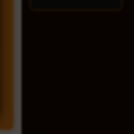
dipahami."