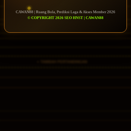
CAWAN88 | Ruang Bola, Prediksi Laga & Akses Member 2026
© COPYRIGHT 2026 SEO HNST | CAWAN88
+ TAMBAH PERTANDINGAN