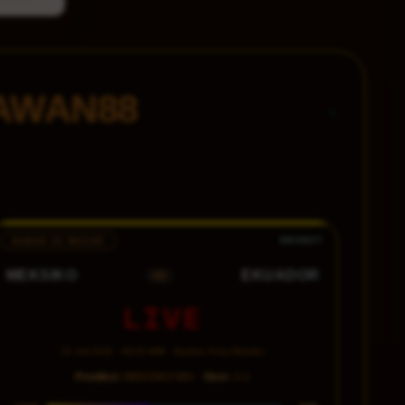
CAWAN88
BABAK 32 BESAR
MEKSIKO
EKUADOR
VS
LIVE
01 Juli 2026 · 08:00 WIB · Stadion Kota Meksiko
Prediksi:
MEKSIKO Win ·
Skor:
2-1