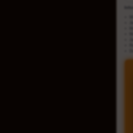
Inf
M
J
M
M
J
R
D