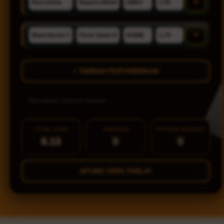
×
×
+ TAMBAH PERTANDINGAN
TOTAL ODDS
TARUHAN
POTENSI MENANG
6.13
0
0
HITUNG ODDS PARLAY