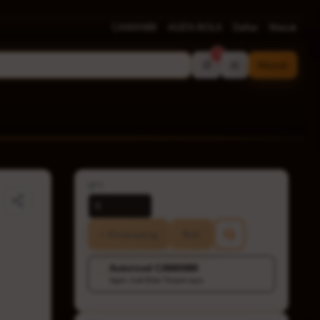
CAWAN88
AGEN BOLA
Daftar
Masuk
0
🛒
⚖️
Masuk
QTY
+ Keranjang
Beli
Autorized CAWAN88
💳
Agen Judi Bola Terpercaya