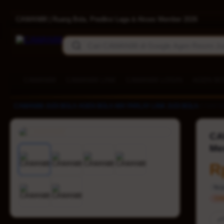
CAWAN88 | Ruang Bola, Prediksi Laga & Akses Member 2026
CAWAN88
CAWAN88 LINK
CAWAN88 LOGIN
AGEN BO
CAWAN88
-
JUDI BOLA
-
AGEN BOLA
-
MIX PARLAY
-
LINK JUDI BOLA
-
CAWAN88
CA
Me
R
Terj
CA