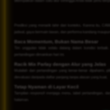
ditempatkan dalam satu alur sehingga Anda tidak perlu berp
Prediksi yang menarik lahir dari konteks. Karena itu, CA
jadwal, gaya bermain lawan, dan performa kandang maupun
Baca Momentum, Bukan Nama Besar
Tim unggulan tidak selalu datang dalam kondisi terbaik
pertandingan dimainkan hari ini.
Racik Mix Parlay dengan Alur yang Jelas
Mulailah dari pertandingan yang benar-benar dipahami, p
dievaluasi daripada daftar panjang tanpa alasan yang kuat.
Tetap Nyaman di Layar Kecil
Tampilan responsif menjaga menu, tabel pertandingan, d
halaman.