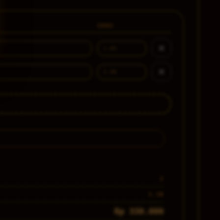
ODDS
✕
✕
2
3.30
Rp 330.000