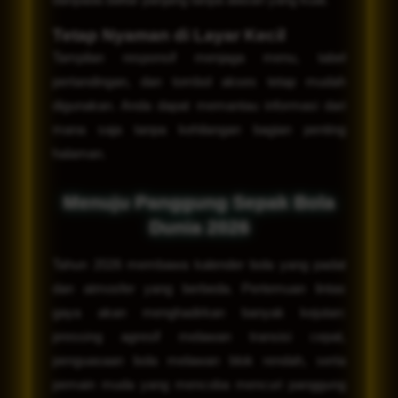
Tetap Nyaman di Layar Kecil
Tampilan responsif menjaga menu, tabel
pertandingan, dan tombol akses tetap mudah
digunakan. Anda dapat memantau informasi dari
mana saja tanpa kehilangan bagian penting
halaman.
Menuju Panggung Sepak Bola
Dunia 2026
Tahun 2026 membawa kalender bola yang padat
dan atmosfer yang berbeda. Pertemuan lintas
gaya akan menghadirkan banyak kejutan:
pressing agresif melawan transisi cepat,
penguasaan bola melawan blok rendah, serta
pemain muda yang mencoba mencuri panggung