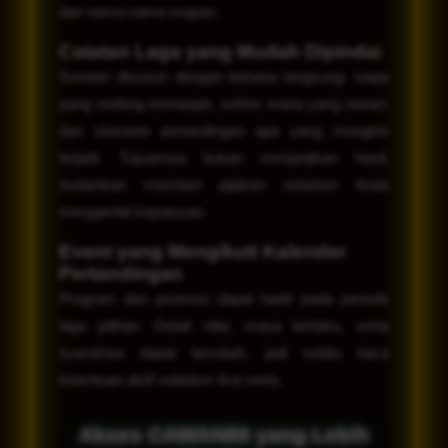
dari nama-nama mapan.
Catatan Laga yang Mudah Dipindai
Sorotan disusun dengan bahasa langsung: siapa
yang sedang menanjak, sektor mana yang rawan,
dan skenario pertandingan apa yang mungkin
terjadi. Tujuannya bukan menjanjikan hasil,
melainkan memberi pijakan sebelum Anda
mengambil keputusan.
Event yang Mengikuti Kalender
Pertandingan
Program dan promosi dapat hadir pada periode
laga pilihan. Detail nilai, masa berlaku, serta
syaratnya dapat berubah, jadi selalu baca
ketentuan aktif sebelum ikut serta.
Akses CAWAN88 yang Lebih