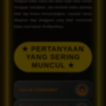
Tetapkan batas waktu dan dana sejak awal, hindari
mengejar kekalahan, dan berhenti ketika aktivitas
tidak lagi terasa menyenangkan. Layanan hanya
ditujukan bagi pengguna yang telah memenuhi
batas usia hukum di wilayahnya.
★ PERTANYAAN
YANG SERING
MUNCUL ★
Apa itu CAWAN88?