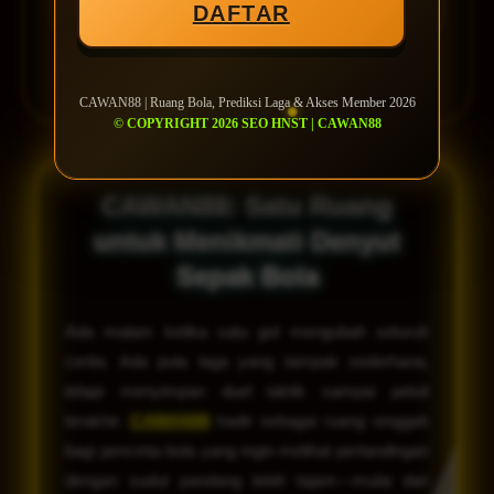
DAFTAR
AGEN PIALA DUNIA &
CAWAN88
© 2026
CAWAN88 | Ruang Bola, Prediksi Laga & Akses Member 2026
© COPYRIGHT 2026 SEO HNST | CAWAN88
CAWAN88: Satu Ruang
untuk Menikmati Denyut
Sepak Bola
Ada malam ketika satu gol mengubah seluruh
cerita. Ada pula laga yang tampak sederhana,
tetapi menyimpan duel taktik sampai peluit
terakhir.
CAWAN88
hadir sebagai ruang singgah
bagi pencinta bola yang ingin melihat pertandingan
dengan sudut pandang lebih tajam—mulai dari