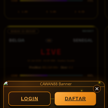
75%
CONF
1
1.60
X
5.00
2
6.50
BABAK 32 BESAR
BELGIA
SENEGAL
VS
LIVE
02 Juli 2026 · 03:00 WIB · Stadion Seattle
Prediksi:
BELGIA Win ·
Skor:
3-2
44%
CONF
1
1.45
X
4.20
2
7.00
LOGIN
DAFTAR