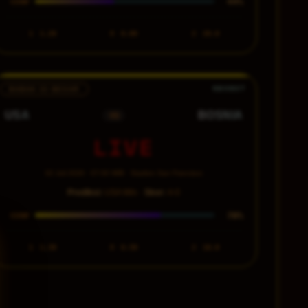
44%
CONF
1
1.28
X
8.00
2
20.0
BABAK 32 BESAR
USA
BOSNIA
VS
LIVE
02 Juli 2026 · 07:00 WIB · Stadion San Francisco
Prediksi:
USA Win ·
Skor:
4-0
70%
CONF
1
1.30
X
6.50
2
18.0