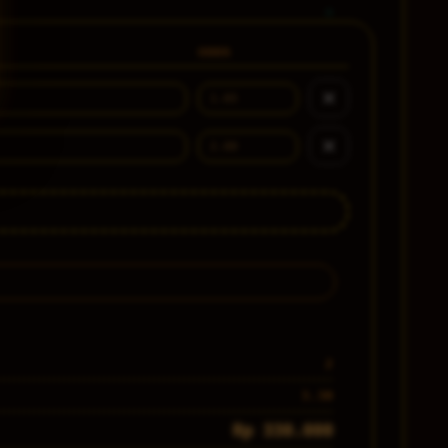
ODDS
✕
✕
2
3.30
Rp 330.000