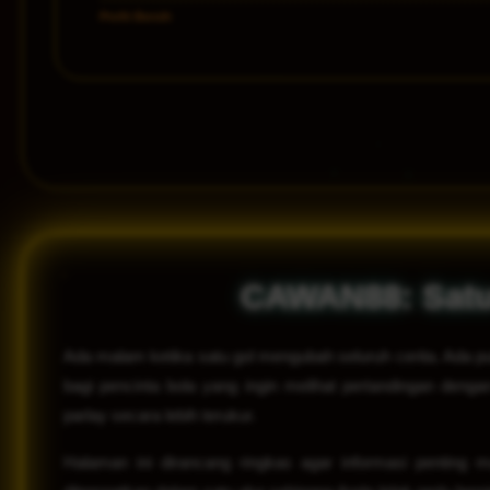
Profit Bersih
CAWAN88: Satu
Ada malam ketika satu gol mengubah seluruh cerita. Ada pu
bagi pencinta bola yang ingin melihat pertandingan de
parlay secara lebih terukur.
Halaman ini dirancang ringkas agar informasi penting