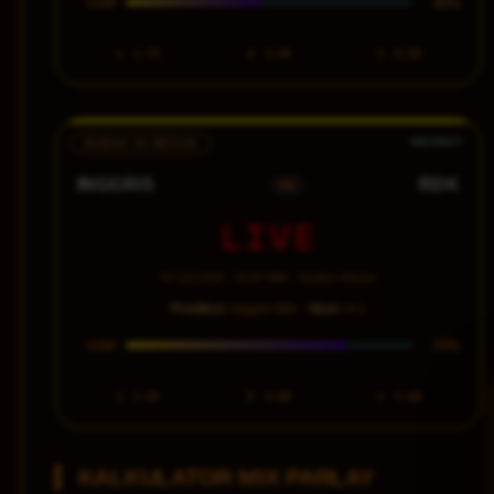
47%
CONF
1
1.75
X
3.50
2
6.50
BABAK 32 BESAR
INGGRIS
RDK
VS
LIVE
01 Juli 2026 · 23:00 WIB · Stadion Atlanta
Prediksi:
Inggris Win ·
Skor:
4-1
77%
CONF
1
1.65
X
3.80
2
5.00
KALKULATOR MIX PARLAY