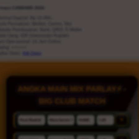
ormasi CAWAN88 2026:
inimal Deposit: Rp.10.000,-
enis Permainan: Sbobet, Casino, Slot
etode Pembayaran: Bank, QRIS, E-Wallet
ata Uang: IDR (Indonesian Rupiah)
am Operasional: 24 Jam Online
ating: ⭐⭐⭐⭐⭐
aftar Disini:
Klik Disini
ANGKA MAIN MIX PARLAY⚡ -
BIG CLUB MATCH
×