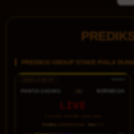
PREDIKS
PREDIKSI GROUP STAKE PIALA DUNI
BABAK 32 BESAR
PANTAI GADING
NORWEGIA
VS
LIVE
01 Juli 2026 · 00:00 WIB · Stadion Dallas
Prediksi:
NORWEGIA Win ·
Skor:
2-0