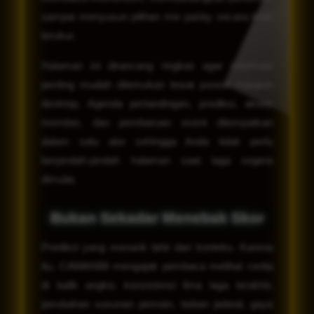
sampai menyusun pilihan mix parlay secara lebih
terukur.
Halaman ini dirancang ringkas agar informasi
penting mudah ditemukan lewat ponsel maupun
desktop. Agenda pertandingan, prediksi, akses
member, dan pembaruan event ditempatkan
dalam satu alur sehingga Anda tidak perlu
berpindah-pindah halaman saat laga segera
dimulai.
Bukan Sekadar Menebak Skor
Prediksi yang menarik lahir dari konteks. Karena
itu, CAWAN88 mengajak pembaca melihat cerita
di balik angka: konsistensi lima laga terakhir,
perubahan susunan pemain, beban jadwal, gaya