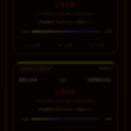
LIVE
01 Juli 2026 · 23:00 WIB · Stadion Atlanta
Prediksi:
Inggris Win ·
Skor:
4-1
77%
CONF
1
1.65
X
3.80
2
5.00
BABAK 32 BESAR
BELGIA
SENEGAL
VS
LIVE
02 Juli 2026 · 03:00 WIB · Stadion Seattle
Prediksi:
BELGIA Win ·
Skor:
3-2
44%
CONF