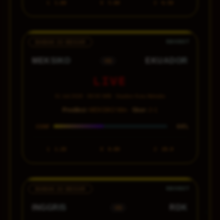
1
1.60
X
5.00
2
6.50
BABAK 32 BESAR
MEKSIKO
EKUADOR
VS
LIVE
01 Juli 2026 · 08:00 WIB · Stadion Kota Meksiko
Prediksi:
MEKSIKO Win ·
Skor:
2-1
44%
CONF
1
1.28
X
8.00
2
20.0
BABAK 32 BESAR
INGGRIS
RDK
VS