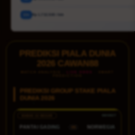
12x
Rp 1.732.500 / bln
PREDIKSI PIALA DUNIA
2026 CAWAN88
MATCH ANALYSIS ·
LIVE ODDS
· SMART
PREDICTION
PREDIKSI GROUP STAKE PIALA
DUNIA 2026
BABAK 32 BESAR
PANTAI GADING
NORWEGIA
VS