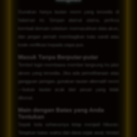
Gunakan hanya tautan resmi yang tersedia di
halaman ini. Simpan alamat utama, periksa
kembali domain sebelum memasukkan data akun,
dan jangan pernah membagikan kata sandi atau
kode verifikasi kepada siapa pun.
Masuk Tanpa Berputar-putar
Tombol login membawa member langsung ke jalur
akses yang tersedia. Jika ada pemeliharaan atau
gangguan jaringan, gunakan tautan alternatif resmi
—bukan tautan acak dari pesan yang tidak
dikenal.
Main dengan Batas yang Anda
Tentukan
Sepak bola seharusnya tetap menjadi hiburan.
Tetapkan batas waktu dan dana sejak awal, hindari