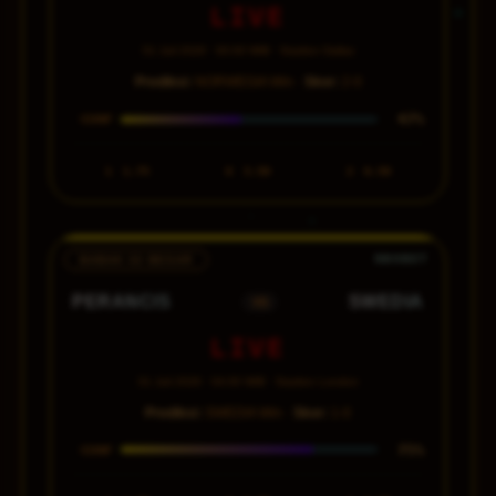
LIVE
01 Juli 2026 · 00:00 WIB · Stadion Dallas
Prediksi:
NORWEGIA Win ·
Skor:
2-0
47%
CONF
1
1.75
X
3.50
2
6.50
BABAK 32 BESAR
PERANCIS
SWEDIA
VS
LIVE
01 Juli 2026 · 04:00 WIB · Stadion London
Prediksi:
SWEDIA Win ·
Skor:
1-0
75%
CONF