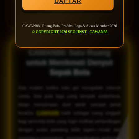
DAFTAR
AGEN PIALA DUNIA &
CAWAN88
© 2026
CAWAN88 | Ruang Bola, Prediksi Laga & Akses Member 2026
© COPYRIGHT 2026 SEO HNST | CAWAN88
CAWAN88: Satu Ruang
untuk Menikmati Denyut
Sepak Bola
Ada malam ketika satu gol mengubah seluruh
cerita. Ada pula laga yang tampak sederhana,
tetapi menyimpan duel taktik sampai peluit
terakhir.
CAWAN88
hadir sebagai ruang singgah
bagi pencinta bola yang ingin melihat pertandingan
dengan sudut pandang lebih tajam—mulai dari
membaca momentum, membandingkan performa,