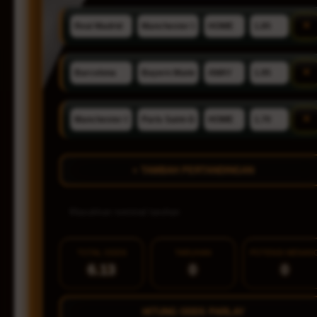
×
×
×
+ TAMBAH PERTANDINGAN
TOTAL ODDS
TARUHAN
POTENSI MENAN
6.13
0
0
HITUNG ODDS PARLAY