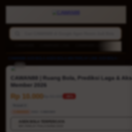
CAWAN88
CAWAN88 LINK
CAWAN88 LOGIN
AGEN B
CAWAN88
-
JUDI BOLA
-
AGEN BOLA
-
MIX PARLAY
-
LINK JUDI BOLA
-
CAWAN88 | Ruang Bola, Prediksi Laga & Akses Member 2026
1/6
CAWAN88 | Ruang Bola, Prediksi Laga & Ak
Member 2026
Rp 10.000
Rp 50.000
-88%
Terjual 2
CAWAN88
SKU:
CAWAN88
AGEN BOLA TERPERCAYA
💳
MIX PARLAY PIALA DUNIA 2026