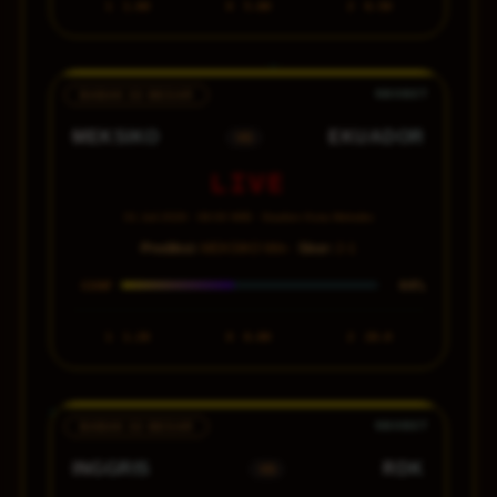
1
1.60
X
5.00
2
6.50
BABAK 32 BESAR
MEKSIKO
EKUADOR
VS
LIVE
01 Juli 2026 · 08:00 WIB · Stadion Kota Meksiko
Prediksi:
MEKSIKO Win ·
Skor:
2-1
44%
CONF
1
1.28
X
8.00
2
20.0
BABAK 32 BESAR
INGGRIS
RDK
VS