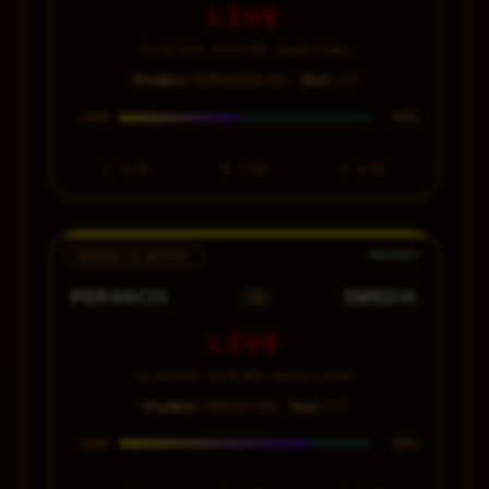
LIVE
01 Juli 2026 · 00:00 WIB · Stadion Dallas
Prediksi:
NORWEGIA Win ·
Skor:
2-0
47%
CONF
1
1.75
X
3.50
2
6.50
BABAK 32 BESAR
PERANCIS
SWEDIA
VS
LIVE
01 Juli 2026 · 04:00 WIB · Stadion London
Prediksi:
SWEDIA Win ·
Skor:
1-0
75%
CONF