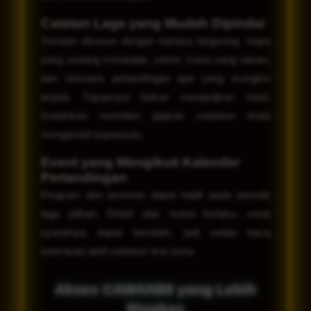
Catatan Laga yang Mudah Dipindai
Sorotan disusun dengan bahasa langsung: siapa
yang sedang menanjak, sektor mana yang rawan,
dan skenario pertandingan apa yang mungkin
terjadi. Tujuannya bukan menjanjikan hasil,
melainkan memberi pijakan sebelum Anda
mengambil keputusan.
Event yang Mengikuti Kalender
Pertandingan
Program dan promosi dapat hadir pada periode
laga pilihan. Detail nilai, masa berlaku, serta
syaratnya dapat berubah, jadi selalu baca
ketentuan aktif sebelum ikut serta.
Akses CAWAN88 yang Lebih
Ringkas