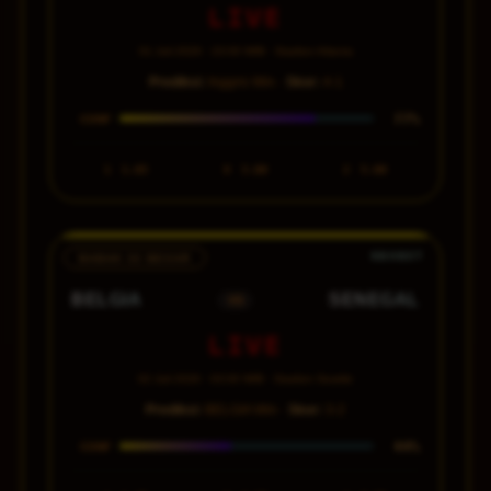
LIVE
01 Juli 2026 · 23:00 WIB · Stadion Atlanta
Prediksi:
Inggris Win ·
Skor:
4-1
77%
CONF
1
1.65
X
3.80
2
5.00
BABAK 32 BESAR
BELGIA
SENEGAL
VS
LIVE
02 Juli 2026 · 03:00 WIB · Stadion Seattle
Prediksi:
BELGIA Win ·
Skor:
3-2
44%
CONF