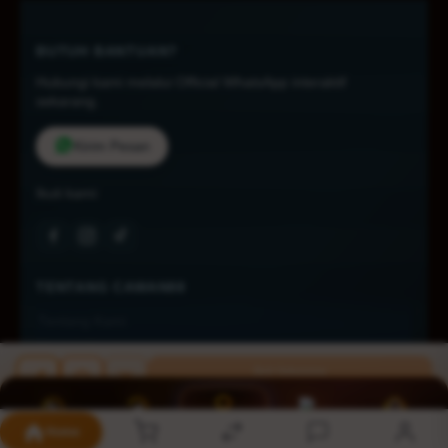
BUTUH BANTUAN?
Hubungi kami melalui Official WhatsApp interaktif
sekarang.
Kirim Pesan
Ikuti kami:
TENTANG CAWAN88
Tentang Kami
Kontak Kami
Lokasi Toko
Beli Sekarang
Rp 20.789.000
FAQ
TERNAK BOLA ©
2026
PT TERNAK-BOLA. All rights reserved.
PROMO
LOGIN
WHATSAPP
LIVE CHAT
DAFTAR
CAWAN88
Home