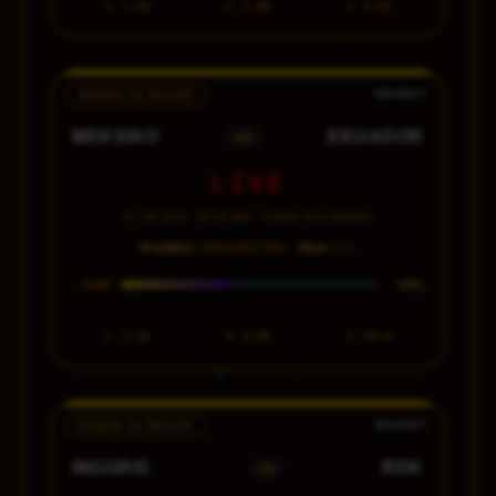
1
1.60
X
5.00
2
6.50
BABAK 32 BESAR
MEKSIKO
EKUADOR
VS
LIVE
01 Juli 2026 · 08:00 WIB · Stadion Kota Meksiko
Prediksi:
MEKSIKO Win ·
Skor:
2-1
44%
CONF
1
1.28
X
8.00
2
20.0
BABAK 32 BESAR
INGGRIS
RDK
VS