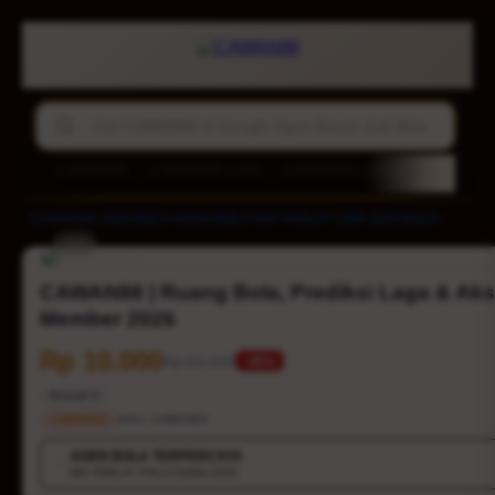
CAWAN88
CAWAN88 LINK
CAWAN88 LOGIN
AGEN B
CAWAN88
-
JUDI BOLA
-
AGEN BOLA
-
MIX PARLAY
-
LINK JUDI BOLA
-
CAWAN88 | Ruang Bola, Prediksi Laga & Akses Member 2026
1/6
CAWAN88 | Ruang Bola, Prediksi Laga & Ak
Member 2026
Rp 10.000
Rp 50.000
-88%
Terjual 2
CAWAN88
SKU:
CAWAN88
AGEN BOLA TERPERCAYA
💳
MIX PARLAY PIALA DUNIA 2026